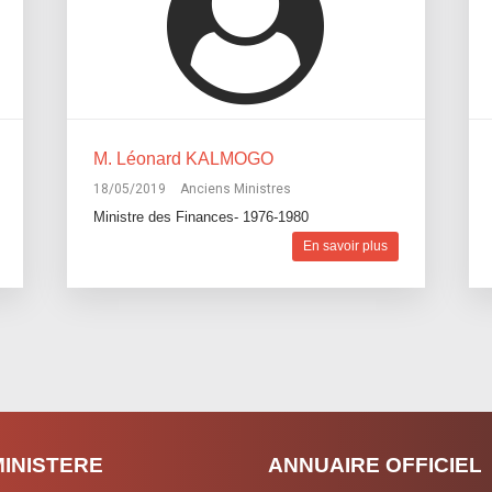
M. Léonard KALMOGO
18/05/2019
Anciens Ministres
Ministre des Finances- 1976-1980
En savoir plus
MINISTERE
ANNUAIRE OFFICIEL