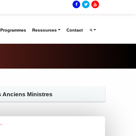
t Programmes
Ressources
Contact
 Anciens Ministres