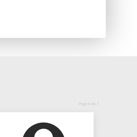
Page 6 de 7.