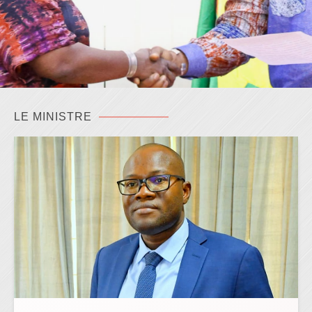
LE MINISTRE