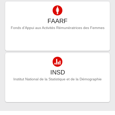
FAARF
Fonds d’Appui aux Activités Rémunératrices des Femmes
INSD
Institut National de la Statistique et de la Démographie