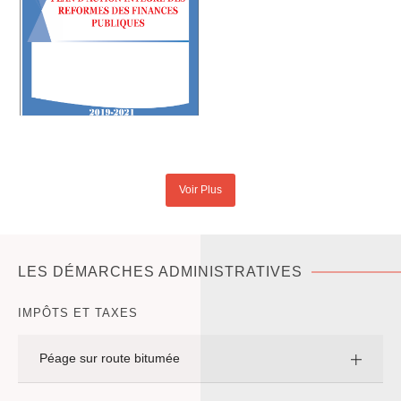
Voir Plus
LES DÉMARCHES ADMINISTRATIVES
IMPÔTS ET TAXES
Péage sur route bitumée