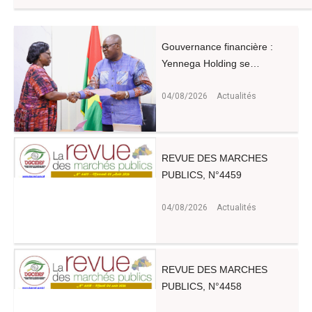
Gouvernance financière :
Yennega Holding se…
04/08/2026
Actualités
REVUE DES MARCHES
PUBLICS, N°4459
04/08/2026
Actualités
REVUE DES MARCHES
PUBLICS, N°4458