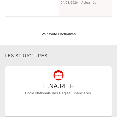
04/08/2026
Actualités
Voir toute l'Actualités
LES STRUCTURES
E.NA.RE.F
Ecôle Nationale des Régies Financières