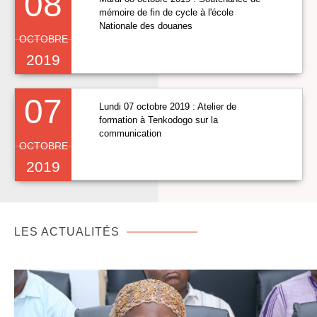
08
mémoire de fin de cycle à l'école
Nationale des douanes
OCTOBRE
2019
07
Lundi 07 octobre 2019 : Atelier de
formation à Tenkodogo sur la
communication
OCTOBRE
2019
LES ACTUALITÉS