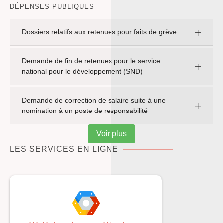
DÉPENSES PUBLIQUES
Dossiers relatifs aux retenues pour faits de grève
Demande de fin de retenues pour le service
national pour le développement (SND)
Demande de correction de salaire suite à une
nomination à un poste de responsabilité
Voir plus
LES SERVICES EN LIGNE