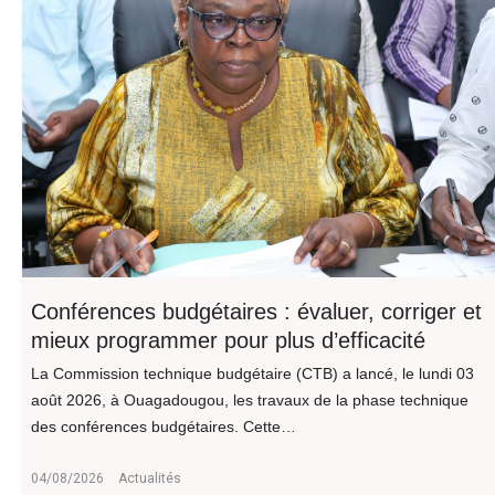
Conférences budgétaires : évaluer, corriger et
mieux programmer pour plus d’efficacité
La Commission technique budgétaire (CTB) a lancé, le lundi 03
août 2026, à Ouagadougou, les travaux de la phase technique
des conférences budgétaires. Cette…
04/08/2026
Actualités