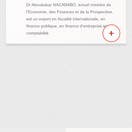
Dr Aboubakar NACANABO, actuel ministre de
l’Economie, des Finances et de la Prospective,
est un expert en fiscalité internationale, en
finance publique, en finance d’entreprise et en
comptabilité.
Dr Aboubakar NACANABO