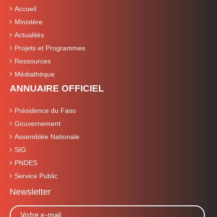
Accueil
Ministère
Actualités
Projets et Programmes
Ressources
Médiathèque
ANNUAIRE OFFICIEL
Présidence du Faso
Gouvernement
Assemblée Nationale
SIG
PNDES
Service Public
Newsletter