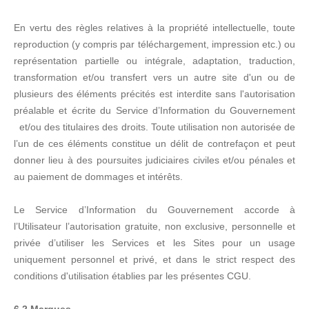
En vertu des règles relatives à la propriété intellectuelle, toute
reproduction (y compris par téléchargement, impression etc.) ou
représentation partielle ou intégrale, adaptation, traduction,
transformation et/ou transfert vers un autre site d'un ou de
plusieurs des éléments précités est interdite sans l'autorisation
préalable et écrite du Service d’Information du Gouvernement
et/ou des titulaires des droits. Toute utilisation non autorisée de
l’un de ces éléments constitue un délit de contrefaçon et peut
donner lieu à des poursuites judiciaires civiles et/ou pénales et
au paiement de dommages et intérêts.
Le Service d’Information du Gouvernement accorde à
l’Utilisateur l’autorisation gratuite, non exclusive, personnelle et
privée d’utiliser les Services et les Sites pour un usage
uniquement personnel et privé, et dans le strict respect des
conditions d'utilisation établies par les présentes CGU.