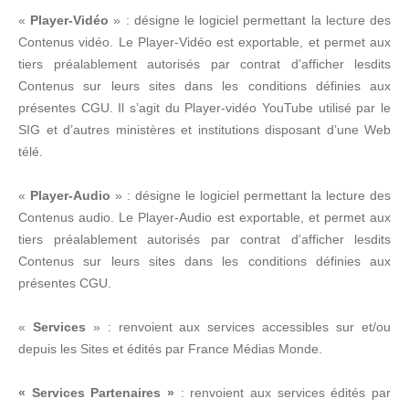
«
Player-Vidéo
» : désigne le logiciel permettant la lecture des
Contenus vidéo. Le Player-Vidéo est exportable, et permet aux
tiers préalablement autorisés par contrat d’afficher lesdits
Contenus sur leurs sites dans les conditions définies aux
présentes CGU. Il s’agit du Player-vidéo YouTube utilisé par le
SIG et d’autres ministères et institutions disposant d’une Web
télé.
«
Player-Audio
» : désigne le logiciel permettant la lecture des
Contenus audio. Le Player-Audio est exportable, et permet aux
tiers préalablement autorisés par contrat d’afficher lesdits
Contenus sur leurs sites dans les conditions définies aux
présentes CGU.
«
Services
» : renvoient aux services accessibles sur et/ou
depuis les Sites et édités par France Médias Monde.
« Services Partenaires »
: renvoient aux services édités par