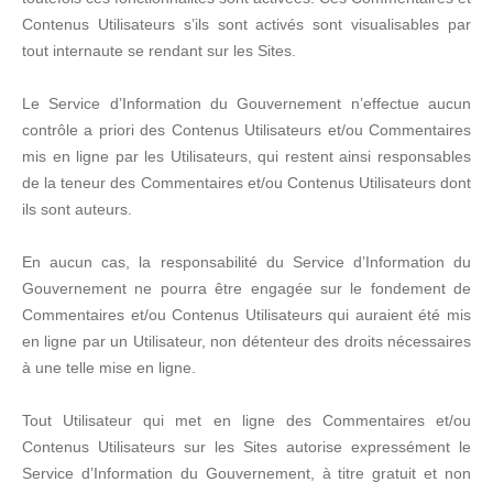
Contenus Utilisateurs s’ils sont activés sont visualisables par
tout internaute se rendant sur les Sites.
Le Service d’Information du Gouvernement n’effectue aucun
contrôle a priori des Contenus Utilisateurs et/ou Commentaires
mis en ligne par les Utilisateurs, qui restent ainsi responsables
de la teneur des Commentaires et/ou Contenus Utilisateurs dont
ils sont auteurs.
En aucun cas, la responsabilité du Service d’Information du
Gouvernement ne pourra être engagée sur le fondement de
Commentaires et/ou Contenus Utilisateurs qui auraient été mis
en ligne par un Utilisateur, non détenteur des droits nécessaires
à une telle mise en ligne.
Tout Utilisateur qui met en ligne des Commentaires et/ou
Contenus Utilisateurs sur les Sites autorise expressément le
Service d’Information du Gouvernement, à titre gratuit et non