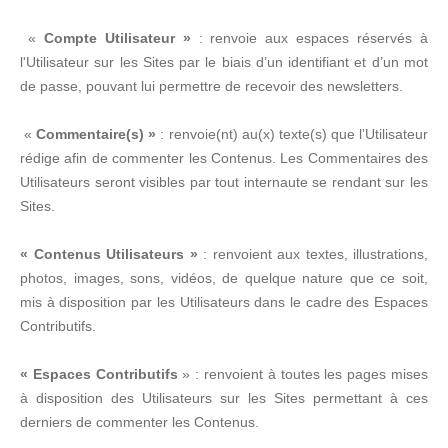
«
Compte Utilisateur »
: renvoie aux espaces réservés à
l'Utilisateur sur les Sites par le biais d’un identifiant et d’un mot
de passe, pouvant lui permettre de recevoir des newsletters.
«
Commentaire(s) »
: renvoie(nt) au(x) texte(s) que l’Utilisateur
rédige afin de commenter les Contenus. Les Commentaires des
Utilisateurs seront visibles par tout internaute se rendant sur les
Sites.
« Contenus Utilisateurs »
: renvoient aux textes, illustrations,
photos, images, sons, vidéos, de quelque nature que ce soit,
mis à disposition par les Utilisateurs dans le cadre des Espaces
Contributifs.
« Espaces Contributifs
» : renvoient à toutes les pages mises
à disposition des Utilisateurs sur les Sites permettant à ces
derniers de commenter les Contenus.