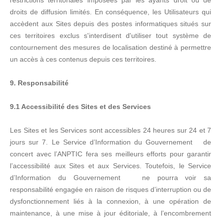
restrictions territoriales imposées par les ayants droit ou de
droits de diffusion limités. En conséquence, les Utilisateurs qui
accèdent aux Sites depuis des postes informatiques situés sur
ces territoires exclus s'interdisent d'utiliser tout système de
contournement des mesures de localisation destiné à permettre
un accès à ces contenus depuis ces territoires.
9. Responsabilité
9.1 Accessibilité des Sites et des Services
Les Sites et les Services sont accessibles 24 heures sur 24 et 7
jours sur 7. Le Service d’Information du Gouvernement de
concert avec l’ANPTIC fera ses meilleurs efforts pour garantir
l’accessibilité aux Sites et aux Services. Toutefois, le Service
d’Information du Gouvernement ne pourra voir sa
responsabilité engagée en raison de risques d’interruption ou de
dysfonctionnement liés à la connexion, à une opération de
maintenance, à une mise à jour éditoriale, à l’encombrement