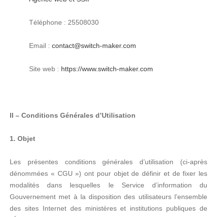
Téléphone : 25508030
Email :
contact@switch-maker.com
Site web :
https://www.switch-maker.com
II – Conditions Générales d’Utilisation
1. Objet
Les présentes conditions générales d’utilisation (ci-après
dénommées « CGU ») ont pour objet de définir et de fixer les
modalités dans lesquelles le Service d’information du
Gouvernement met à la disposition des utilisateurs l’ensemble
des sites Internet des ministères et institutions publiques de