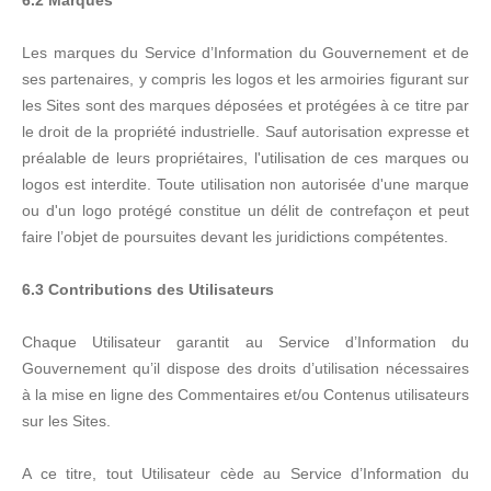
6.2 Marques
Les marques du Service d’Information du Gouvernement et de
ses partenaires, y compris les logos et les armoiries figurant sur
les Sites sont des marques déposées et protégées à ce titre par
le droit de la propriété industrielle. Sauf autorisation expresse et
préalable de leurs propriétaires, l'utilisation de ces marques ou
logos est interdite. Toute utilisation non autorisée d'une marque
ou d'un logo protégé constitue un délit de contrefaçon et peut
faire l’objet de poursuites devant les juridictions compétentes.
6.3 Contributions des Utilisateurs
Chaque Utilisateur garantit au Service d’Information du
Gouvernement qu’il dispose des droits d’utilisation nécessaires
à la mise en ligne des Commentaires et/ou Contenus utilisateurs
sur les Sites.
A ce titre, tout Utilisateur cède au Service d’Information du