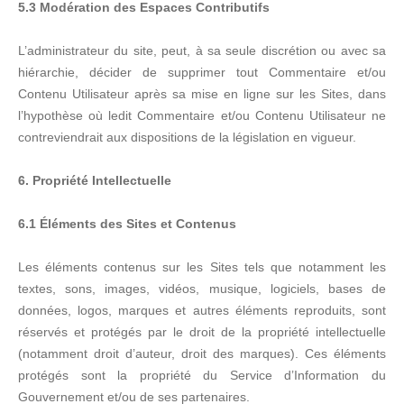
5.3 Modération des Espaces Contributifs
L’administrateur du site, peut, à sa seule discrétion ou avec sa
hiérarchie, décider de supprimer tout Commentaire et/ou
Contenu Utilisateur après sa mise en ligne sur les Sites, dans
l’hypothèse où ledit Commentaire et/ou Contenu Utilisateur ne
contreviendrait aux dispositions de la législation en vigueur.
6. Propriété Intellectuelle
6.1 Éléments des Sites et Contenus
Les éléments contenus sur les Sites tels que notamment les
textes, sons, images, vidéos, musique, logiciels, bases de
données, logos, marques et autres éléments reproduits, sont
réservés et protégés par le droit de la propriété intellectuelle
(notamment droit d’auteur, droit des marques). Ces éléments
protégés sont la propriété du Service d’Information du
Gouvernement et/ou de ses partenaires.