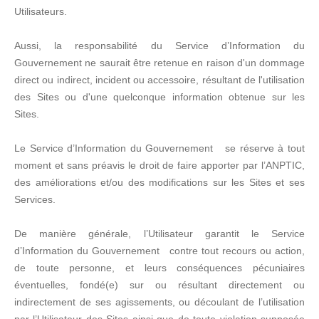
Utilisateurs.
Aussi, la responsabilité du Service d’Information du
Gouvernement ne saurait être retenue en raison d'un dommage
direct ou indirect, incident ou accessoire, résultant de l'utilisation
des Sites ou d'une quelconque information obtenue sur les
Sites.
Le Service d’Information du Gouvernement se réserve à tout
moment et sans préavis le droit de faire apporter par l’ANPTIC,
des améliorations et/ou des modifications sur les Sites et ses
Services.
De manière générale, l’Utilisateur garantit le Service
d’Information du Gouvernement contre tout recours ou action,
de toute personne, et leurs conséquences pécuniaires
éventuelles, fondé(e) sur ou résultant directement ou
indirectement de ses agissements, ou découlant de l’utilisation