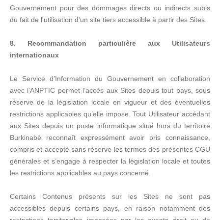
Gouvernement pour des dommages directs ou indirects subis
du fait de l'utilisation d'un site tiers accessible à partir des Sites.
8. Recommandation particulière aux Utilisateurs
internationaux
Le Service d’Information du Gouvernement en collaboration
avec l’ANPTIC permet l’accès aux Sites depuis tout pays, sous
réserve de la législation locale en vigueur et des éventuelles
restrictions applicables qu’elle impose. Tout Utilisateur accédant
aux Sites depuis un poste informatique situé hors du territoire
Burkinabè reconnaît expressément avoir pris connaissance,
compris et accepté sans réserve les termes des présentes CGU
générales et s’engage à respecter la législation locale et toutes
les restrictions applicables au pays concerné.
Certains Contenus présents sur les Sites ne sont pas
accessibles depuis certains pays, en raison notamment des