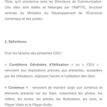
l’État, qu’il coordonne avec les Directeurs de Communication.
Ces sites sont édités et hébergés par l’ANPTIC, structure
centrale du Ministère du Développement de l’Économie
numérique et des postes.
2. Définitions
Pour les besoins des présentes CGU :
«
Conditions Générales d'Utilisation
» ou « CGU » :
renvoient aux dispositions prévues aux présentes, acceptées
par les Utilisateurs, régissant l’accès et l’utilisation des Sites.
« Contenus »
: renvoient de manière large aux contenus et
éléments présents sur les Sites, notamment les photos, les
vidéos, les textes, les articles, les illustrations, les sons, le
Player-Vidéo et le Player-Audio.