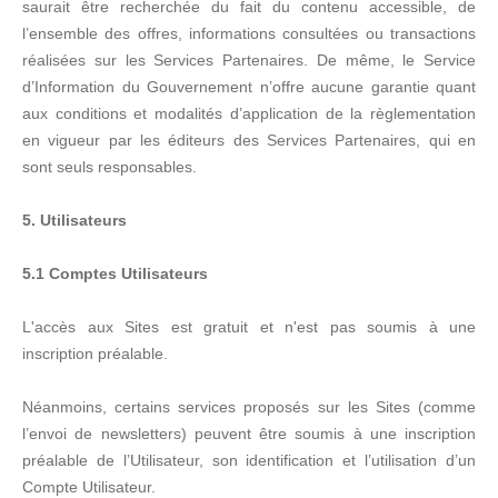
saurait être recherchée du fait du contenu accessible, de
l’ensemble des offres, informations consultées ou transactions
réalisées sur les Services Partenaires. De même, le Service
d’Information du Gouvernement n’offre aucune garantie quant
aux conditions et modalités d’application de la règlementation
en vigueur par les éditeurs des Services Partenaires, qui en
sont seuls responsables.
5. Utilisateurs
5.1 Comptes Utilisateurs
L'accès aux Sites est gratuit et n'est pas soumis à une
inscription préalable.
Néanmoins, certains services proposés sur les Sites (comme
l’envoi de newsletters) peuvent être soumis à une inscription
préalable de l’Utilisateur, son identification et l’utilisation d’un
Compte Utilisateur.