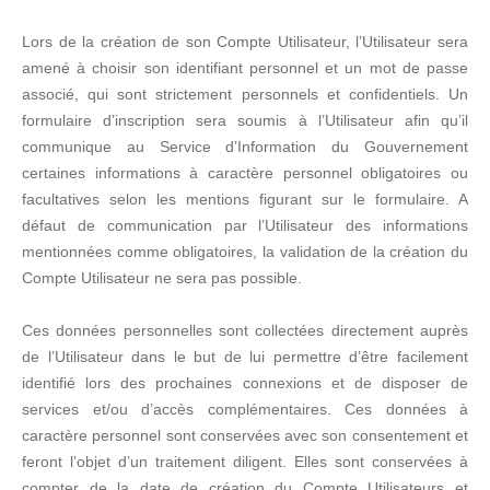
Lors de la création de son Compte Utilisateur, l’Utilisateur sera
amené à choisir son identifiant personnel et un mot de passe
associé, qui sont strictement personnels et confidentiels. Un
formulaire d’inscription sera soumis à l’Utilisateur afin qu’il
communique au Service d’Information du Gouvernement
certaines informations à caractère personnel obligatoires ou
facultatives selon les mentions figurant sur le formulaire. A
défaut de communication par l’Utilisateur des informations
mentionnées comme obligatoires, la validation de la création du
Compte Utilisateur ne sera pas possible.
Ces données personnelles sont collectées directement auprès
de l’Utilisateur dans le but de lui permettre d’être facilement
identifié lors des prochaines connexions et de disposer de
services et/ou d’accès complémentaires. Ces données à
caractère personnel sont conservées avec son consentement et
feront l’objet d’un traitement diligent. Elles sont conservées à
compter de la date de création du Compte Utilisateurs et