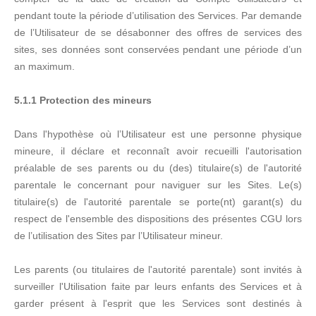
pendant toute la période d’utilisation des Services. Par demande
de l’Utilisateur de se désabonner des offres de services des
sites, ses données sont conservées pendant une période d’un
an maximum.
5.1.1 Protection des mineurs
Dans l'hypothèse où l’Utilisateur est une personne physique
mineure, il déclare et reconnaît avoir recueilli l'autorisation
préalable de ses parents ou du (des) titulaire(s) de l'autorité
parentale le concernant pour naviguer sur les Sites. Le(s)
titulaire(s) de l'autorité parentale se porte(nt) garant(s) du
respect de l'ensemble des dispositions des présentes CGU lors
de l’utilisation des Sites par l’Utilisateur mineur.
Les parents (ou titulaires de l'autorité parentale) sont invités à
surveiller l'Utilisation faite par leurs enfants des Services et à
garder présent à l'esprit que les Services sont destinés à