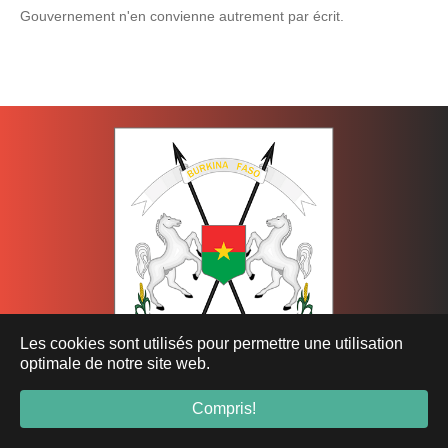
Gouvernement n'en convienne autrement par écrit.
Les cookies sont utilisés pour permettre une utilisation
optimale de notre site web.
Compris!
Ministère de l’Économie, des Finances et du Développement