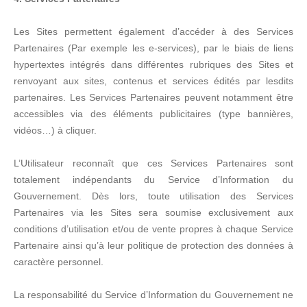
Les Sites permettent également d’accéder à des Services
Partenaires (Par exemple les e-services), par le biais de liens
hypertextes intégrés dans différentes rubriques des Sites et
renvoyant aux sites, contenus et services édités par lesdits
partenaires. Les Services Partenaires peuvent notamment être
accessibles via des éléments publicitaires (type bannières,
vidéos…) à cliquer.
L’Utilisateur reconnaît que ces Services Partenaires sont
totalement indépendants du Service d’Information du
Gouvernement. Dès lors, toute utilisation des Services
Partenaires via les Sites sera soumise exclusivement aux
conditions d’utilisation et/ou de vente propres à chaque Service
Partenaire ainsi qu’à leur politique de protection des données à
caractère personnel.
La responsabilité du Service d’Information du Gouvernement ne