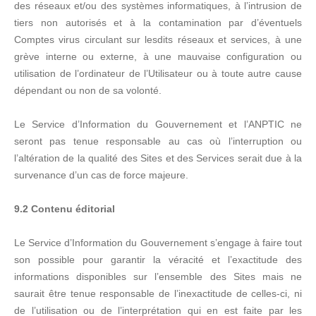
des réseaux et/ou des systèmes informatiques, à l’intrusion de
tiers non autorisés et à la contamination par d’éventuels
Comptes virus circulant sur lesdits réseaux et services, à une
grève interne ou externe, à une mauvaise configuration ou
utilisation de l’ordinateur de l’Utilisateur ou à toute autre cause
dépendant ou non de sa volonté.
Le Service d’Information du Gouvernement et l’ANPTIC ne
seront pas tenue responsable au cas où l’interruption ou
l’altération de la qualité des Sites et des Services serait due à la
survenance d’un cas de force majeure.
9.2 Contenu éditorial
Le Service d’Information du Gouvernement s’engage à faire tout
son possible pour garantir la véracité et l’exactitude des
informations disponibles sur l’ensemble des Sites mais ne
saurait être tenue responsable de l’inexactitude de celles-ci, ni
de l’utilisation ou de l’interprétation qui en est faite par les