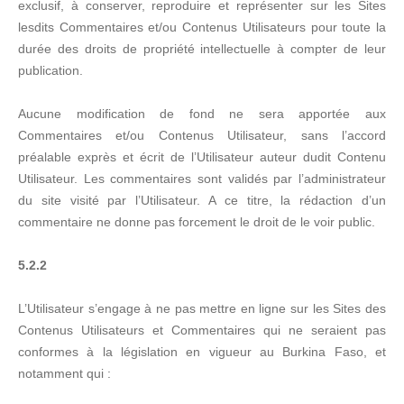
exclusif, à conserver, reproduire et représenter sur les Sites
lesdits Commentaires et/ou Contenus Utilisateurs pour toute la
durée des droits de propriété intellectuelle à compter de leur
publication.
Aucune modification de fond ne sera apportée aux
Commentaires et/ou Contenus Utilisateur, sans l’accord
préalable exprès et écrit de l’Utilisateur auteur dudit Contenu
Utilisateur. Les commentaires sont validés par l’administrateur
du site visité par l’Utilisateur. A ce titre, la rédaction d’un
commentaire ne donne pas forcement le droit de le voir public.
5.2.2
L’Utilisateur s’engage à ne pas mettre en ligne sur les Sites des
Contenus Utilisateurs et Commentaires qui ne seraient pas
conformes à la législation en vigueur au Burkina Faso, et
notamment qui :