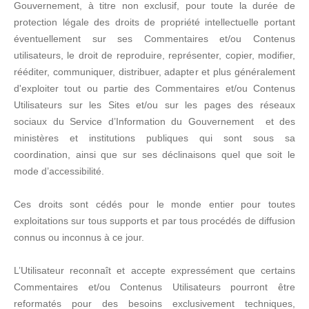
Gouvernement, à titre non exclusif, pour toute la durée de
protection légale des droits de propriété intellectuelle portant
éventuellement sur ses Commentaires et/ou Contenus
utilisateurs, le droit de reproduire, représenter, copier, modifier,
rééditer, communiquer, distribuer, adapter et plus généralement
d'exploiter tout ou partie des Commentaires et/ou Contenus
Utilisateurs sur les Sites et/ou sur les pages des réseaux
sociaux du Service d’Information du Gouvernement et des
ministères et institutions publiques qui sont sous sa
coordination, ainsi que sur ses déclinaisons quel que soit le
mode d’accessibilité.
Ces droits sont cédés pour le monde entier pour toutes
exploitations sur tous supports et par tous procédés de diffusion
connus ou inconnus à ce jour.
L’Utilisateur reconnaît et accepte expressément que certains
Commentaires et/ou Contenus Utilisateurs pourront être
reformatés pour des besoins exclusivement techniques,