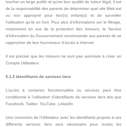
toucher un large public et qu'en leur qualité de tuteur légal, il est
de la responsabilité des parents de déterminer quel site Web est
ou non approprié pour leur(s) enfant(s) et de surveiller
l'utilisation qu'ils en font. Pour plus d’informations sur le filtrage,
notamment en vue de la protection des mineurs, le Service
d’information du Gouvernement recommande aux parents de se
rapprocher de leur fournisseur d’accès à Internet.
Il est précisé que les mineurs ne sont pas autorisés à créer un
Compte Utilisateur.
5.1.2 Identifiants de services tiers
L’accès à certaines fonctionnalités ou services peut être
conditionné à l’utilisation d’identifiants de services tiers tels que
Facebook, Twitter, YouTube, LinkedIn.
Une connexion de l’Utilisateur avec les identifiants propres à ces
différents services tiers sera nécessaire pour toutes les