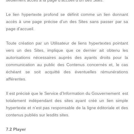
seulement accès à la page d'accueil d’un des Sites.
Le lien hypertexte profond se définit comme un lien donnant
accès à une page précise d’un des Sites sans passer par sa
page d'accueil.
Toute création par un Utilisateur de liens hypertextes pointant
vers un des Sites, implique que ce dernier ait obtenu les
autorisations nécessaires auprès des ayants droits pour la
communication au public des Contenus concernés et, le cas
échéant se soit acquitté des éventuelles rémunérations
afférentes.
Il est précisé que le Service d’Information du Gouvernement est
totalement indépendant des sites ayant créé un lien simple
hypertexte et n’est pas responsable de la ligne éditoriale et des
contenus publiés sur lesdits sites.
7.2 Player