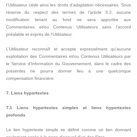
l’Utilisateur cède ainsi les droits d’adaptation nécessaires. Sous
réserve du respect des termes de l’article 5.2, aucune
modification tenant au fond ne sera apportée aux
Commentaires et/ou Contenus Utilisateurs sans l’accord
préalable et exprès de l’Utilisateur.
L’Utilisateur reconnaît et accepte expressément qu’aucune
exploitation des Commentaires et/ou Contenus Utilisateurs par
le Service d’Information du Gouvernement, dans le cadre des
présentes ne pourra donner lieu à une quelconque
compensation financière.
7. Liens hypertextes
7.1 Liens hypertextes simples et liens hypertextes
profonds
Le lien hypertexte simple se définit comme un lien donnant