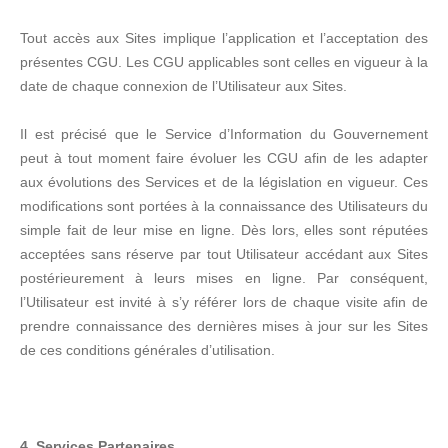
Tout accès aux Sites implique l’application et l’acceptation des
présentes CGU. Les CGU applicables sont celles en vigueur à la
date de chaque connexion de l’Utilisateur aux Sites.
Il est précisé que le Service d’Information du Gouvernement
peut à tout moment faire évoluer les CGU afin de les adapter
aux évolutions des Services et de la législation en vigueur. Ces
modifications sont portées à la connaissance des Utilisateurs du
simple fait de leur mise en ligne. Dès lors, elles sont réputées
acceptées sans réserve par tout Utilisateur accédant aux Sites
postérieurement à leurs mises en ligne. Par conséquent,
l’Utilisateur est invité à s’y référer lors de chaque visite afin de
prendre connaissance des dernières mises à jour sur les Sites
de ces conditions générales d’utilisation.
4. Services Partenaires