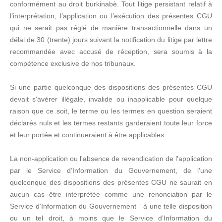
conformément au droit burkinabè. Tout litige persistant relatif à
l’interprétation, l’application ou l’exécution des présentes CGU
qui ne serait pas réglé de manière transactionnelle dans un
délai de 30 (trente) jours suivant la notification du litige par lettre
recommandée avec accusé de réception, sera soumis à la
compétence exclusive de nos tribunaux.
Si une partie quelconque des dispositions des présentes CGU
devait s'avérer illégale, invalide ou inapplicable pour quelque
raison que ce soit, le terme ou les termes en question seraient
déclarés nuls et les termes restants garderaient toute leur force
et leur portée et continueraient à être applicables.
La non-application ou l'absence de revendication de l'application
par le Service d’Information du Gouvernement, de l'une
quelconque des dispositions des présentes CGU ne saurait en
aucun cas être interprétée comme une renonciation par le
Service d’Information du Gouvernement à une telle disposition
ou un tel droit, à moins que le Service d’Information du