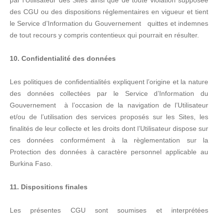
par l’Utilisateur des Sites ainsi que de toute violation supposée
des CGU ou des dispositions réglementaires en vigueur et tient
le Service d’Information du Gouvernement quittes et indemnes
de tout recours y compris contentieux qui pourrait en résulter.
10. Confidentialité des données
Les politiques de confidentialités expliquent l’origine et la nature
des données collectées par le Service d’Information du
Gouvernement à l’occasion de la navigation de l’Utilisateur
et/ou de l’utilisation des services proposés sur les Sites, les
finalités de leur collecte et les droits dont l’Utilisateur dispose sur
ces données conformément à la règlementation sur la
Protection des données à caractère personnel applicable au
Burkina Faso.
11. Dispositions finales
Les présentes CGU sont soumises et interprétées