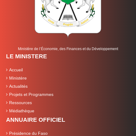
Ministère de l’Économie, des Finances et du Développement
LE MINISTERE
Accueil
Ministère
Actualités
Projets et Programmes
Ressources
Médiathèque
ANNUAIRE OFFICIEL
Présidence du Faso