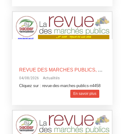
REVUE DES MARCHES PUBLICS, N°4458
04/08/2026
Actualités
Cliquez sur :
revue-des-marches-publics-n4458
En savoir plus