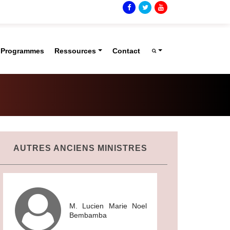
t Programmes
Ressources
Contact
AUTRES ANCIENS MINISTRES
M. Lucien Marie Noel
Bembamba