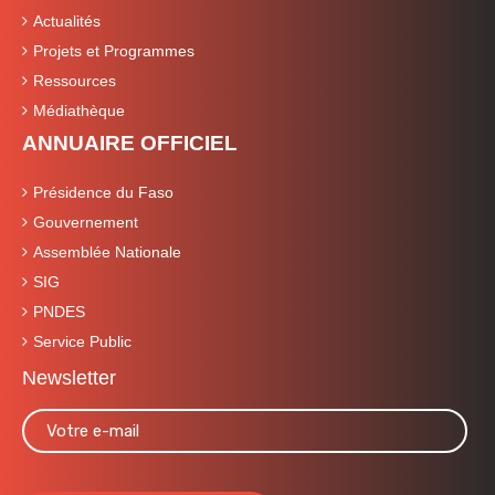
Actualités
Projets et Programmes
Ressources
Médiathèque
ANNUAIRE OFFICIEL
Présidence du Faso
Gouvernement
Assemblée Nationale
SIG
PNDES
Service Public
Newsletter