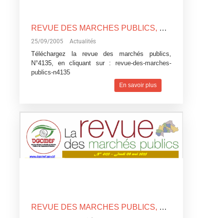
REVUE DES MARCHES PUBLICS, N°4135
25/09/2005
Actualités
Téléchargez la revue des marchés publics,
N°4135, en cliquant sur :
revue-des-marches-
publics-n4135
En savoir plus
REVUE DES MARCHES PUBLICS, N°4135