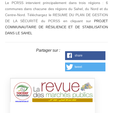
Le PCRSS intervient principalement dans trois régions : 6
communes dans chacune des régions du Sahel, du Nord et du
Centre-Nord. Téléchargez le RESUME DU PLAN DE GESTION
DE LA SÉCURITÉ du PCRSS en cliquant sur
PROJET
COMMUNAUTAIRE DE RÉSILIENCE ET DE STABILISATION
DANS LE SAHEL
Partager sur :
share
tweet