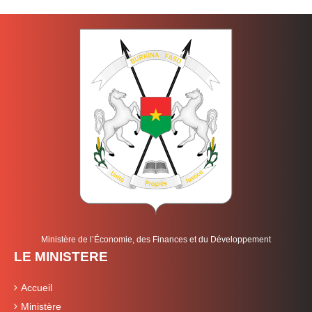
Ministère de l’Économie, des Finances et du Développement
LE MINISTERE
Accueil
Ministère