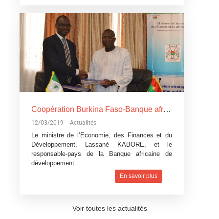
Coopération Burkina Faso-Banque africaine de développement: La Banque africaine de développement accorde trois
12/03/2019
Actualités
Le ministre de l’Economie, des Finances et du
Développement, Lassané KABORE, et le
responsable-pays de la Banque africaine de
développement…
En savoir plus
Voir toutes les actualités