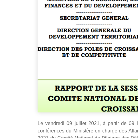
Le vendredi 09 juillet 2021, à partir de 09
conférences du Ministère en charge des Affair