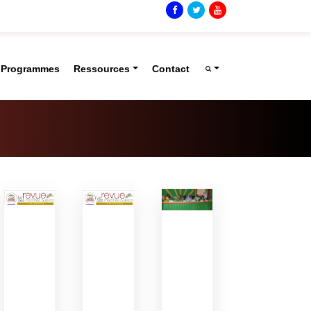
t Programmes
Ressources
Contact