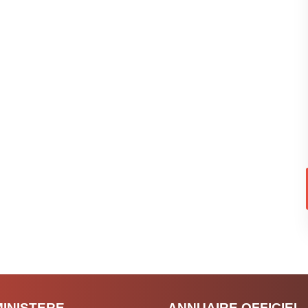
MINISTERE
ANNUAIRE OFFICIEL