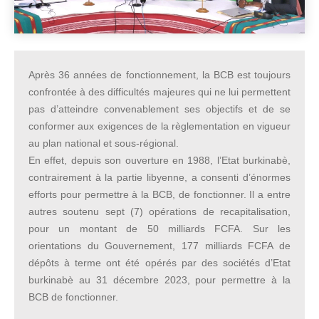
Après 36 années de fonctionnement, la BCB est toujours
confrontée à des difficultés majeures qui ne lui permettent
pas d’atteindre convenablement ses objectifs et de se
conformer aux exigences de la règlementation en vigueur
au plan national et sous-régional.
En effet, depuis son ouverture en 1988, l’Etat burkinabè,
contrairement à la partie libyenne, a consenti d’énormes
efforts pour permettre à la BCB, de fonctionner. Il a entre
autres soutenu sept (7) opérations de recapitalisation,
pour un montant de 50 milliards FCFA. Sur les
orientations du Gouvernement, 177 milliards FCFA de
dépôts à terme ont été opérés par des sociétés d’Etat
burkinabè au 31 décembre 2023, pour permettre à la
BCB de fonctionner.