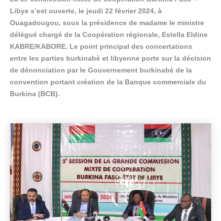
Libye s’est ouverte, le jeudi 22 février 2024, à
Ouagadougou, sous la présidence de madame le ministre
délégué chargé de la Coopération régionale, Estella Eldine
KABRE/KABORE. Le point principal des concertations
entre les parties burkinabè et libyenne porte sur la décision
de dénonciation par le Gouvernement burkinabè de la
convention portant création de la Banque commerciale du
Burkina (BCB).