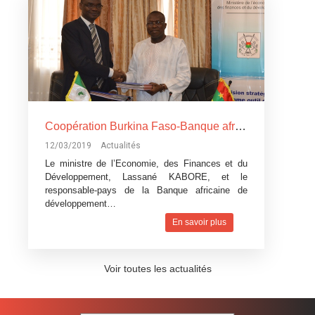
Coopération Burkina Faso-Banque africaine de développement: La Banque africaine de développement accorde trois
12/03/2019
Actualités
Le ministre de l’Economie, des Finances et du
Développement, Lassané KABORE, et le
responsable-pays de la Banque africaine de
développement…
En savoir plus
Voir toutes les actualités