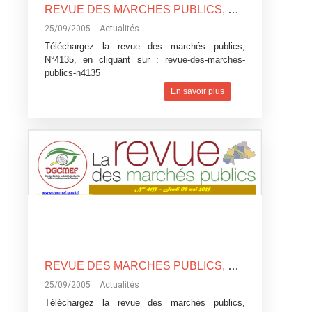
REVUE DES MARCHES PUBLICS, N°4135
25/09/2005
Actualités
Téléchargez la revue des marchés publics,
N°4135, en cliquant sur :
revue-des-marches-
publics-n4135
En savoir plus
REVUE DES MARCHES PUBLICS, N°4135
25/09/2005
Actualités
Téléchargez la revue des marchés publics,