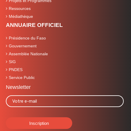
Projets et Programmes
Ressources
Médiathèque
ANNUAIRE OFFICIEL
Présidence du Faso
Gouvernement
Assemblée Nationale
SIG
PNDES
Service Public
Newsletter