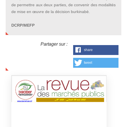
de permettre aux deux parties, de convenir des modalités
de mise en œuvre de la décision burkinabè.
DCRP/MEFP
Partager sur :
share
tweet