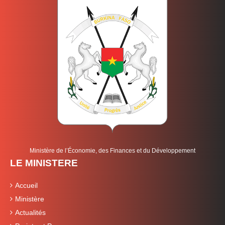
Ministère de l’Économie, des Finances et du Développement
LE MINISTERE
Accueil
Ministère
Actualités