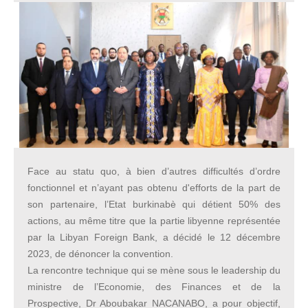
Face au statu quo, à bien d’autres difficultés d’ordre
fonctionnel et n’ayant pas obtenu d'efforts de la part de
son partenaire, l’Etat burkinabè qui détient 50% des
actions, au même titre que la partie libyenne représentée
par la Libyan Foreign Bank, a décidé le 12 décembre
2023, de dénoncer la convention.
La rencontre technique qui se mène sous le leadership du
ministre de l’Economie, des Finances et de la
Prospective, Dr Aboubakar NACANABO, a pour objectif,