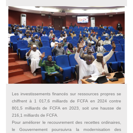
Les investissements financés sur ressources propres se
chiffrent à 1 017,6 milliards de FCFA en 2024 contre
801,5 milliards de FCFA en 2023, soit une hausse de
216,1 milliards de FCFA.
Pour améliorer le recouvrement des recettes ordinaires,
le Gouvernement poursuivra la modernisation des