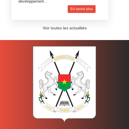
développement…
En savoir plus
Voir toutes les actualités