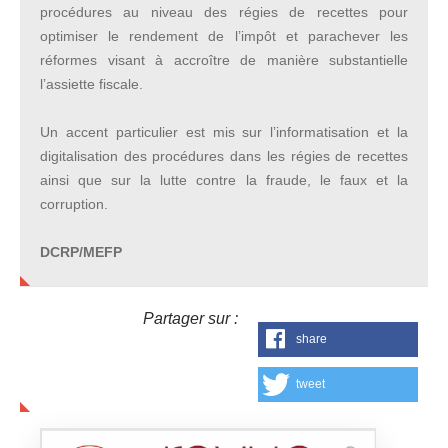
procédures au niveau des régies de recettes pour
optimiser le rendement de l’impôt et parachever les
réformes visant à accroître de manière substantielle
l’assiette fiscale.
Un accent particulier est mis sur l’informatisation et la
digitalisation des procédures dans les régies de recettes
ainsi que sur la lutte contre la fraude, le faux et la
corruption.
DCRP/MEFP
Partager sur :
share
tweet