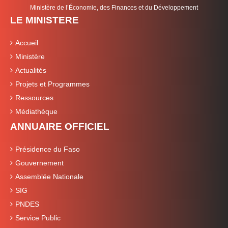
Ministère de l’Économie, des Finances et du Développement
LE MINISTERE
Accueil
Ministère
Actualités
Projets et Programmes
Ressources
Médiathèque
ANNUAIRE OFFICIEL
Présidence du Faso
Gouvernement
Assemblée Nationale
SIG
PNDES
Service Public