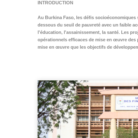
INTRODUCTION
Au Burkina Faso, les défis socioéconomiques so
dessous du seuil de pauvreté avec un faible a
l'éducation, l'assainissement, la santé. Les p
opérationnels efficaces de mise en œuvre des po
mise en œuvre que les objectifs de développeme