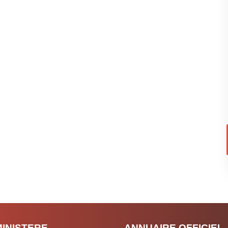
MINISTERE
ANNUAIRE OFFICIEL