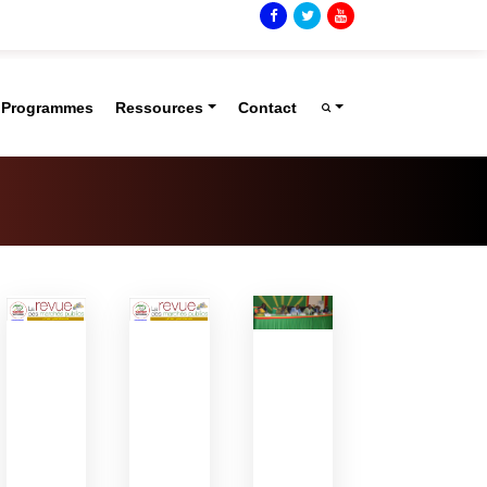
t Programmes
Ressources
Contact