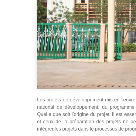
Les projets de développement mis en œuvre 
national de développement, du programme pré
Quelle que soit l'origine du projet, il est ess
et ceux de la préparation des projets ne pe
intégrer les projets dans le processus de pro