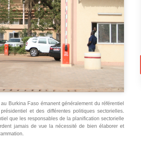
au Burkina Faso émanent généralement du référentiel
sidentiel et des différentes politiques sectorielles.
entiel que les responsables de la planification sectorielle
rdent jamais de vue la nécessité de bien élaborer et
grammation.