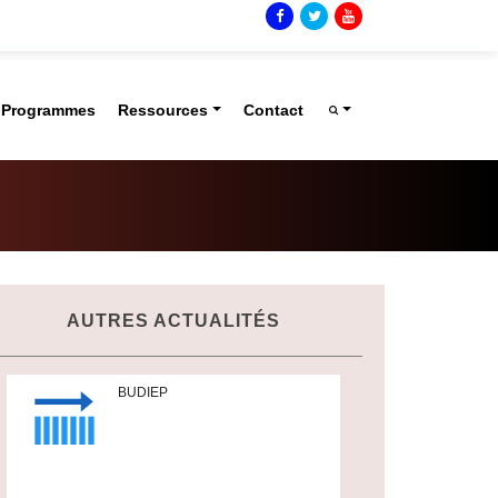
t Programmes
Ressources
Contact
AUTRES ACTUALITÉS
BUDIEP