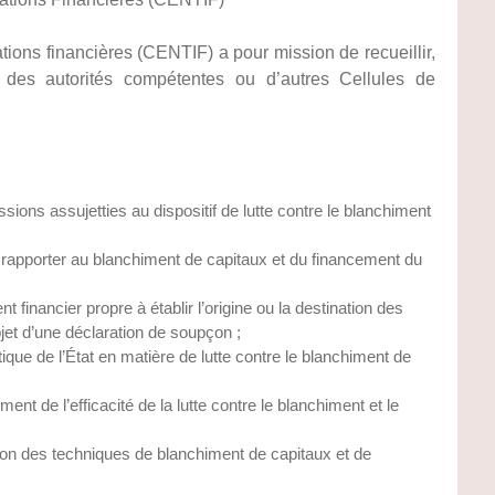
tions financières (CENTIF) a pour mission de recueillir,
s des autorités compétentes ou d’autres Cellules de
sions assujetties au dispositif de lutte contre le blanchiment
e rapporter au blanchiment de capitaux et du financement du
nt financier propre à établir l’origine ou la destination des
jet d’une déclaration de soupçon ;
ique de l’État en matière de lutte contre le blanchiment de
t de l’efficacité de la lutte contre le blanchiment et le
ution des techniques de blanchiment de capitaux et de