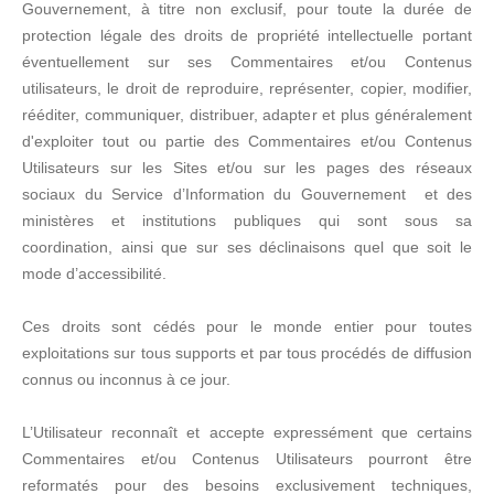
Gouvernement, à titre non exclusif, pour toute la durée de
protection légale des droits de propriété intellectuelle portant
éventuellement sur ses Commentaires et/ou Contenus
utilisateurs, le droit de reproduire, représenter, copier, modifier,
rééditer, communiquer, distribuer, adapter et plus généralement
d'exploiter tout ou partie des Commentaires et/ou Contenus
Utilisateurs sur les Sites et/ou sur les pages des réseaux
sociaux du Service d’Information du Gouvernement et des
ministères et institutions publiques qui sont sous sa
coordination, ainsi que sur ses déclinaisons quel que soit le
mode d’accessibilité.
Ces droits sont cédés pour le monde entier pour toutes
exploitations sur tous supports et par tous procédés de diffusion
connus ou inconnus à ce jour.
L’Utilisateur reconnaît et accepte expressément que certains
Commentaires et/ou Contenus Utilisateurs pourront être
reformatés pour des besoins exclusivement techniques,