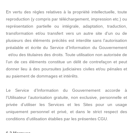
En vertu des règles relatives à la propriété intellectuelle, toute
reproduction (y compris par téléchargement, impression etc.) ou
représentation partielle ou intégrale, adaptation, traduction,
transformation et/ou transfert vers un autre site d'un ou de
plusieurs des éléments précités est interdite sans l'autorisation
préalable et écrite du Service d’Information du Gouvernement
et/ou des titulaires des droits. Toute utilisation non autorisée de
l’un de ces éléments constitue un délit de contrefaçon et peut
donner lieu à des poursuites judiciaires civiles et/ou pénales et
au paiement de dommages et intérêts.
Le Service d’Information du Gouvernement accorde à
l’Utilisateur l’autorisation gratuite, non exclusive, personnelle et
privée d’utiliser les Services et les Sites pour un usage
uniquement personnel et privé, et dans le strict respect des
conditions d'utilisation établies par les présentes CGU.