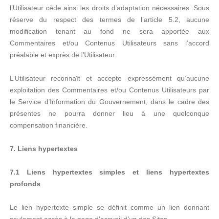
l’Utilisateur cède ainsi les droits d’adaptation nécessaires. Sous
réserve du respect des termes de l’article 5.2, aucune
modification tenant au fond ne sera apportée aux
Commentaires et/ou Contenus Utilisateurs sans l’accord
préalable et exprès de l’Utilisateur.
L’Utilisateur reconnaît et accepte expressément qu’aucune
exploitation des Commentaires et/ou Contenus Utilisateurs par
le Service d’Information du Gouvernement, dans le cadre des
présentes ne pourra donner lieu à une quelconque
compensation financière.
7. Liens hypertextes
7.1 Liens hypertextes simples et liens hypertextes
profonds
Le lien hypertexte simple se définit comme un lien donnant