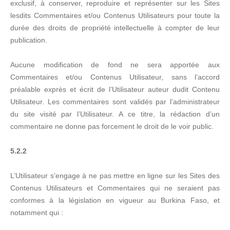
exclusif, à conserver, reproduire et représenter sur les Sites
lesdits Commentaires et/ou Contenus Utilisateurs pour toute la
durée des droits de propriété intellectuelle à compter de leur
publication.
Aucune modification de fond ne sera apportée aux
Commentaires et/ou Contenus Utilisateur, sans l’accord
préalable exprès et écrit de l’Utilisateur auteur dudit Contenu
Utilisateur. Les commentaires sont validés par l’administrateur
du site visité par l’Utilisateur. A ce titre, la rédaction d’un
commentaire ne donne pas forcement le droit de le voir public.
5.2.2
L’Utilisateur s’engage à ne pas mettre en ligne sur les Sites des
Contenus Utilisateurs et Commentaires qui ne seraient pas
conformes à la législation en vigueur au Burkina Faso, et
notamment qui :