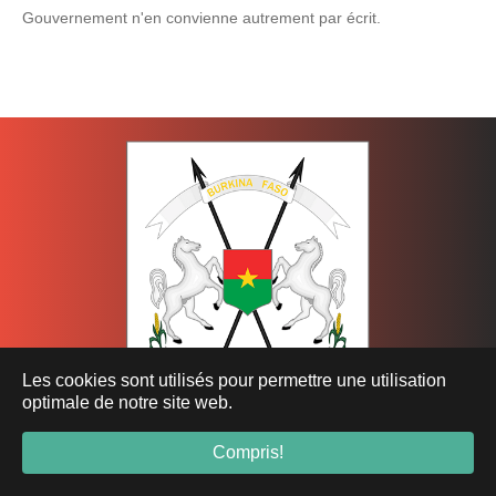
Gouvernement n'en convienne autrement par écrit.
Les cookies sont utilisés pour permettre une utilisation
optimale de notre site web.
Compris!
Ministère de l’Économie, des Finances et du Développement