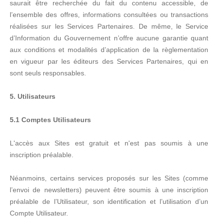
saurait être recherchée du fait du contenu accessible, de
l’ensemble des offres, informations consultées ou transactions
réalisées sur les Services Partenaires. De même, le Service
d’Information du Gouvernement n’offre aucune garantie quant
aux conditions et modalités d’application de la règlementation
en vigueur par les éditeurs des Services Partenaires, qui en
sont seuls responsables.
5. Utilisateurs
5.1 Comptes Utilisateurs
L'accès aux Sites est gratuit et n'est pas soumis à une
inscription préalable.
Néanmoins, certains services proposés sur les Sites (comme
l’envoi de newsletters) peuvent être soumis à une inscription
préalable de l’Utilisateur, son identification et l’utilisation d’un
Compte Utilisateur.