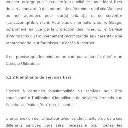
toucher un large public et qu'en leur qualité de tuteur légal, il est
de la responsabilité des parents de déterminer quel site Web est
ou non approprié pour leur(s) enfant(s) et de surveiller
l'utilisation qu'ils en font. Pour plus d’informations sur le filtrage,
notamment en vue de la protection des mineurs, le Service
d’information du Gouvernement recommande aux parents de se
rapprocher de leur fournisseur d’accès à Internet.
Il est précisé que les mineurs ne sont pas autorisés à créer un
Compte Utilisateur.
5.1.2 Identifiants de services tiers
L’accès à certaines fonctionnalités ou services peut être
conditionné à l’utilisation d’identifiants de services tiers tels que
Facebook, Twitter, YouTube, LinkedIn.
Une connexion de l’Utilisateur avec les identifiants propres à ces
différents services tiers sera nécessaire pour toutes les