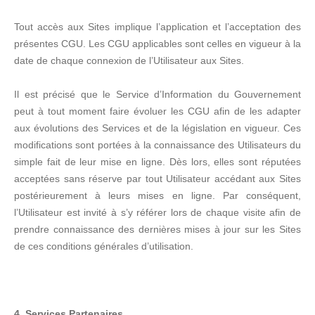
Tout accès aux Sites implique l’application et l’acceptation des
présentes CGU. Les CGU applicables sont celles en vigueur à la
date de chaque connexion de l’Utilisateur aux Sites.
Il est précisé que le Service d’Information du Gouvernement
peut à tout moment faire évoluer les CGU afin de les adapter
aux évolutions des Services et de la législation en vigueur. Ces
modifications sont portées à la connaissance des Utilisateurs du
simple fait de leur mise en ligne. Dès lors, elles sont réputées
acceptées sans réserve par tout Utilisateur accédant aux Sites
postérieurement à leurs mises en ligne. Par conséquent,
l’Utilisateur est invité à s’y référer lors de chaque visite afin de
prendre connaissance des dernières mises à jour sur les Sites
de ces conditions générales d’utilisation.
4. Services Partenaires