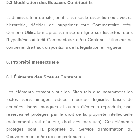
5.3 Modération des Espaces Contributifs
L’administrateur du site, peut, à sa seule discrétion ou avec sa
hiérarchie, décider de supprimer tout Commentaire et/ou
Contenu Utilisateur après sa mise en ligne sur les Sites, dans
l’hypothèse où ledit Commentaire et/ou Contenu Utilisateur ne
contreviendrait aux dispositions de la législation en vigueur.
6. Propriété Intellectuelle
6.1 Éléments des Sites et Contenus
Les éléments contenus sur les Sites tels que notamment les
textes, sons, images, vidéos, musique, logiciels, bases de
données, logos, marques et autres éléments reproduits, sont
réservés et protégés par le droit de la propriété intellectuelle
(notamment droit d’auteur, droit des marques). Ces éléments
protégés sont la propriété du Service d’Information du
Gouvernement et/ou de ses partenaires.