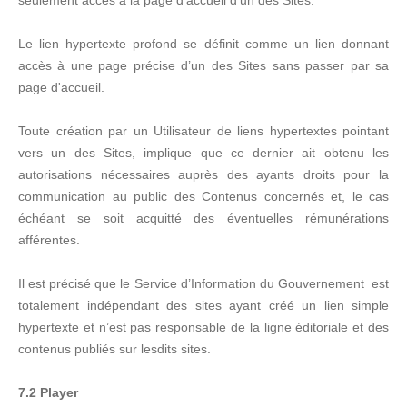
seulement accès à la page d'accueil d’un des Sites.
Le lien hypertexte profond se définit comme un lien donnant
accès à une page précise d’un des Sites sans passer par sa
page d'accueil.
Toute création par un Utilisateur de liens hypertextes pointant
vers un des Sites, implique que ce dernier ait obtenu les
autorisations nécessaires auprès des ayants droits pour la
communication au public des Contenus concernés et, le cas
échéant se soit acquitté des éventuelles rémunérations
afférentes.
Il est précisé que le Service d’Information du Gouvernement est
totalement indépendant des sites ayant créé un lien simple
hypertexte et n’est pas responsable de la ligne éditoriale et des
contenus publiés sur lesdits sites.
7.2 Player