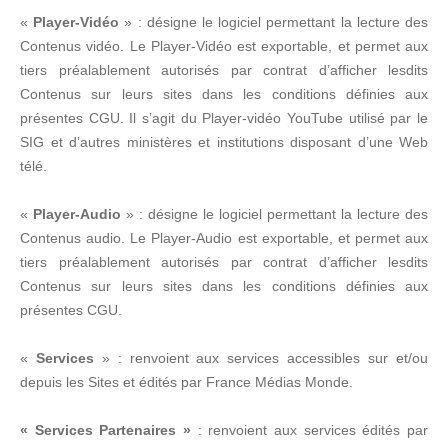
«
Player-Vidéo
» : désigne le logiciel permettant la lecture des
Contenus vidéo. Le Player-Vidéo est exportable, et permet aux
tiers préalablement autorisés par contrat d’afficher lesdits
Contenus sur leurs sites dans les conditions définies aux
présentes CGU. Il s’agit du Player-vidéo YouTube utilisé par le
SIG et d’autres ministères et institutions disposant d’une Web
télé.
«
Player-Audio
» : désigne le logiciel permettant la lecture des
Contenus audio. Le Player-Audio est exportable, et permet aux
tiers préalablement autorisés par contrat d’afficher lesdits
Contenus sur leurs sites dans les conditions définies aux
présentes CGU.
«
Services
» : renvoient aux services accessibles sur et/ou
depuis les Sites et édités par France Médias Monde.
« Services Partenaires »
: renvoient aux services édités par