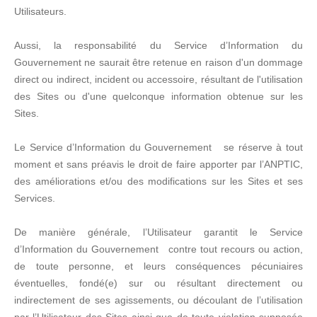
Utilisateurs.
Aussi, la responsabilité du Service d’Information du
Gouvernement ne saurait être retenue en raison d'un dommage
direct ou indirect, incident ou accessoire, résultant de l'utilisation
des Sites ou d'une quelconque information obtenue sur les
Sites.
Le Service d’Information du Gouvernement se réserve à tout
moment et sans préavis le droit de faire apporter par l’ANPTIC,
des améliorations et/ou des modifications sur les Sites et ses
Services.
De manière générale, l’Utilisateur garantit le Service
d’Information du Gouvernement contre tout recours ou action,
de toute personne, et leurs conséquences pécuniaires
éventuelles, fondé(e) sur ou résultant directement ou
indirectement de ses agissements, ou découlant de l’utilisation