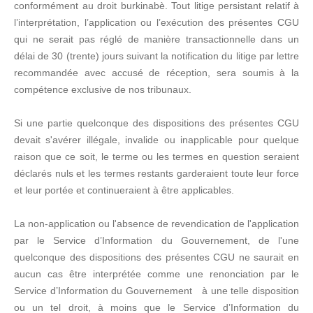
conformément au droit burkinabè. Tout litige persistant relatif à
l’interprétation, l’application ou l’exécution des présentes CGU
qui ne serait pas réglé de manière transactionnelle dans un
délai de 30 (trente) jours suivant la notification du litige par lettre
recommandée avec accusé de réception, sera soumis à la
compétence exclusive de nos tribunaux.
Si une partie quelconque des dispositions des présentes CGU
devait s'avérer illégale, invalide ou inapplicable pour quelque
raison que ce soit, le terme ou les termes en question seraient
déclarés nuls et les termes restants garderaient toute leur force
et leur portée et continueraient à être applicables.
La non-application ou l'absence de revendication de l'application
par le Service d’Information du Gouvernement, de l'une
quelconque des dispositions des présentes CGU ne saurait en
aucun cas être interprétée comme une renonciation par le
Service d’Information du Gouvernement à une telle disposition
ou un tel droit, à moins que le Service d’Information du