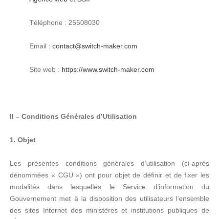
Téléphone : 25508030
Email :
contact@switch-maker.com
Site web :
https://www.switch-maker.com
II – Conditions Générales d’Utilisation
1. Objet
Les présentes conditions générales d’utilisation (ci-après
dénommées « CGU ») ont pour objet de définir et de fixer les
modalités dans lesquelles le Service d’information du
Gouvernement met à la disposition des utilisateurs l’ensemble
des sites Internet des ministères et institutions publiques de