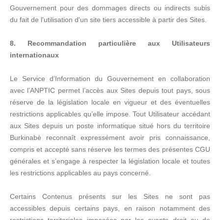
Gouvernement pour des dommages directs ou indirects subis
du fait de l'utilisation d'un site tiers accessible à partir des Sites.
8. Recommandation particulière aux Utilisateurs
internationaux
Le Service d’Information du Gouvernement en collaboration
avec l’ANPTIC permet l’accès aux Sites depuis tout pays, sous
réserve de la législation locale en vigueur et des éventuelles
restrictions applicables qu’elle impose. Tout Utilisateur accédant
aux Sites depuis un poste informatique situé hors du territoire
Burkinabè reconnaît expressément avoir pris connaissance,
compris et accepté sans réserve les termes des présentes CGU
générales et s’engage à respecter la législation locale et toutes
les restrictions applicables au pays concerné.
Certains Contenus présents sur les Sites ne sont pas
accessibles depuis certains pays, en raison notamment des