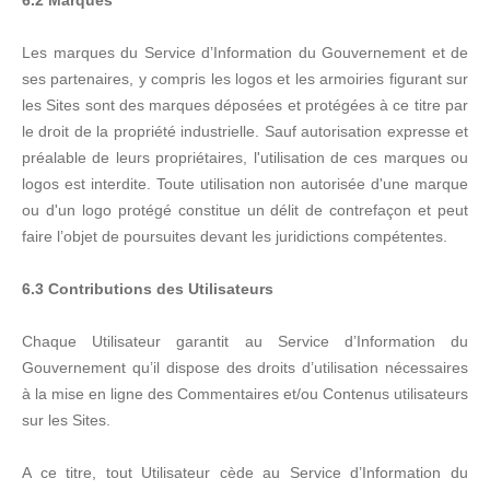
6.2 Marques
Les marques du Service d’Information du Gouvernement et de
ses partenaires, y compris les logos et les armoiries figurant sur
les Sites sont des marques déposées et protégées à ce titre par
le droit de la propriété industrielle. Sauf autorisation expresse et
préalable de leurs propriétaires, l'utilisation de ces marques ou
logos est interdite. Toute utilisation non autorisée d'une marque
ou d'un logo protégé constitue un délit de contrefaçon et peut
faire l’objet de poursuites devant les juridictions compétentes.
6.3 Contributions des Utilisateurs
Chaque Utilisateur garantit au Service d’Information du
Gouvernement qu’il dispose des droits d’utilisation nécessaires
à la mise en ligne des Commentaires et/ou Contenus utilisateurs
sur les Sites.
A ce titre, tout Utilisateur cède au Service d’Information du