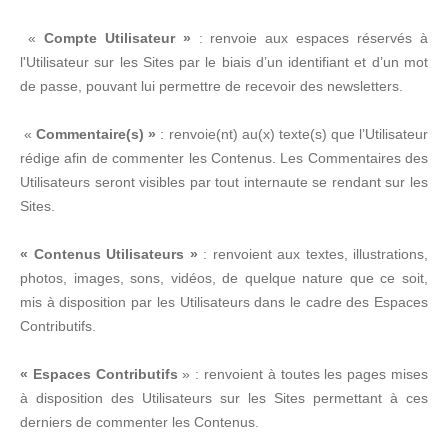
«
Compte Utilisateur »
: renvoie aux espaces réservés à
l'Utilisateur sur les Sites par le biais d’un identifiant et d’un mot
de passe, pouvant lui permettre de recevoir des newsletters.
«
Commentaire(s) »
: renvoie(nt) au(x) texte(s) que l’Utilisateur
rédige afin de commenter les Contenus. Les Commentaires des
Utilisateurs seront visibles par tout internaute se rendant sur les
Sites.
« Contenus Utilisateurs »
: renvoient aux textes, illustrations,
photos, images, sons, vidéos, de quelque nature que ce soit,
mis à disposition par les Utilisateurs dans le cadre des Espaces
Contributifs.
« Espaces Contributifs
» : renvoient à toutes les pages mises
à disposition des Utilisateurs sur les Sites permettant à ces
derniers de commenter les Contenus.