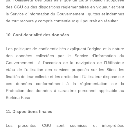
par l’Utilisateur des Sites ainsi que de toute violation supposée
des CGU ou des dispositions réglementaires en vigueur et tient
le Service d’Information du Gouvernement quittes et indemnes
de tout recours y compris contentieux qui pourrait en résulter.
10. Confidentialité des données
Les politiques de confidentialités expliquent l’origine et la nature
des données collectées par le Service d’Information du
Gouvernement à l’occasion de la navigation de l’Utilisateur
et/ou de l’utilisation des services proposés sur les Sites, les
finalités de leur collecte et les droits dont l’Utilisateur dispose sur
ces données conformément à la règlementation sur la
Protection des données à caractère personnel applicable au
Burkina Faso.
11. Dispositions finales
Les présentes CGU sont soumises et interprétées