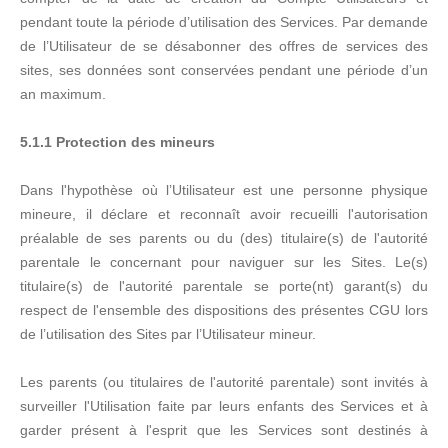
pendant toute la période d’utilisation des Services. Par demande
de l’Utilisateur de se désabonner des offres de services des
sites, ses données sont conservées pendant une période d’un
an maximum.
5.1.1 Protection des mineurs
Dans l'hypothèse où l’Utilisateur est une personne physique
mineure, il déclare et reconnaît avoir recueilli l'autorisation
préalable de ses parents ou du (des) titulaire(s) de l'autorité
parentale le concernant pour naviguer sur les Sites. Le(s)
titulaire(s) de l'autorité parentale se porte(nt) garant(s) du
respect de l'ensemble des dispositions des présentes CGU lors
de l’utilisation des Sites par l’Utilisateur mineur.
Les parents (ou titulaires de l'autorité parentale) sont invités à
surveiller l'Utilisation faite par leurs enfants des Services et à
garder présent à l'esprit que les Services sont destinés à