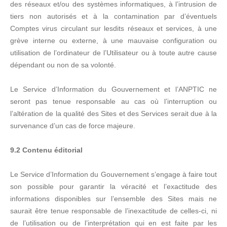
des réseaux et/ou des systèmes informatiques, à l’intrusion de
tiers non autorisés et à la contamination par d’éventuels
Comptes virus circulant sur lesdits réseaux et services, à une
grève interne ou externe, à une mauvaise configuration ou
utilisation de l’ordinateur de l’Utilisateur ou à toute autre cause
dépendant ou non de sa volonté.
Le Service d’Information du Gouvernement et l’ANPTIC ne
seront pas tenue responsable au cas où l’interruption ou
l’altération de la qualité des Sites et des Services serait due à la
survenance d’un cas de force majeure.
9.2 Contenu éditorial
Le Service d’Information du Gouvernement s’engage à faire tout
son possible pour garantir la véracité et l’exactitude des
informations disponibles sur l’ensemble des Sites mais ne
saurait être tenue responsable de l’inexactitude de celles-ci, ni
de l’utilisation ou de l’interprétation qui en est faite par les