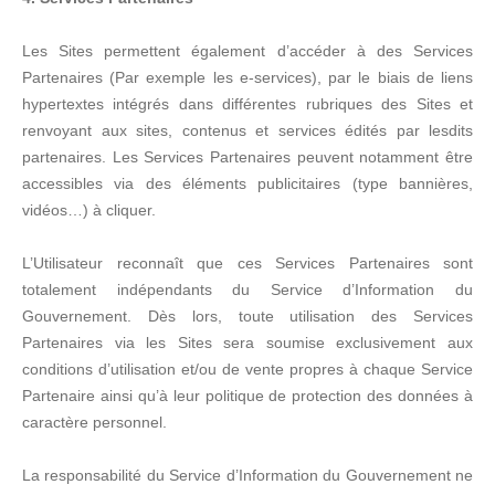
Les Sites permettent également d’accéder à des Services
Partenaires (Par exemple les e-services), par le biais de liens
hypertextes intégrés dans différentes rubriques des Sites et
renvoyant aux sites, contenus et services édités par lesdits
partenaires. Les Services Partenaires peuvent notamment être
accessibles via des éléments publicitaires (type bannières,
vidéos…) à cliquer.
L’Utilisateur reconnaît que ces Services Partenaires sont
totalement indépendants du Service d’Information du
Gouvernement. Dès lors, toute utilisation des Services
Partenaires via les Sites sera soumise exclusivement aux
conditions d’utilisation et/ou de vente propres à chaque Service
Partenaire ainsi qu’à leur politique de protection des données à
caractère personnel.
La responsabilité du Service d’Information du Gouvernement ne