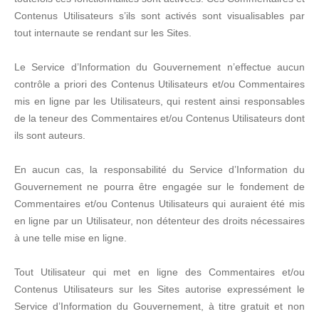
Contenus Utilisateurs s’ils sont activés sont visualisables par
tout internaute se rendant sur les Sites.
Le Service d’Information du Gouvernement n’effectue aucun
contrôle a priori des Contenus Utilisateurs et/ou Commentaires
mis en ligne par les Utilisateurs, qui restent ainsi responsables
de la teneur des Commentaires et/ou Contenus Utilisateurs dont
ils sont auteurs.
En aucun cas, la responsabilité du Service d’Information du
Gouvernement ne pourra être engagée sur le fondement de
Commentaires et/ou Contenus Utilisateurs qui auraient été mis
en ligne par un Utilisateur, non détenteur des droits nécessaires
à une telle mise en ligne.
Tout Utilisateur qui met en ligne des Commentaires et/ou
Contenus Utilisateurs sur les Sites autorise expressément le
Service d’Information du Gouvernement, à titre gratuit et non