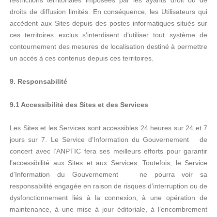
restrictions territoriales imposées par les ayants droit ou de
droits de diffusion limités. En conséquence, les Utilisateurs qui
accèdent aux Sites depuis des postes informatiques situés sur
ces territoires exclus s'interdisent d'utiliser tout système de
contournement des mesures de localisation destiné à permettre
un accès à ces contenus depuis ces territoires.
9. Responsabilité
9.1 Accessibilité des Sites et des Services
Les Sites et les Services sont accessibles 24 heures sur 24 et 7
jours sur 7. Le Service d’Information du Gouvernement de
concert avec l’ANPTIC fera ses meilleurs efforts pour garantir
l’accessibilité aux Sites et aux Services. Toutefois, le Service
d’Information du Gouvernement ne pourra voir sa
responsabilité engagée en raison de risques d’interruption ou de
dysfonctionnement liés à la connexion, à une opération de
maintenance, à une mise à jour éditoriale, à l’encombrement