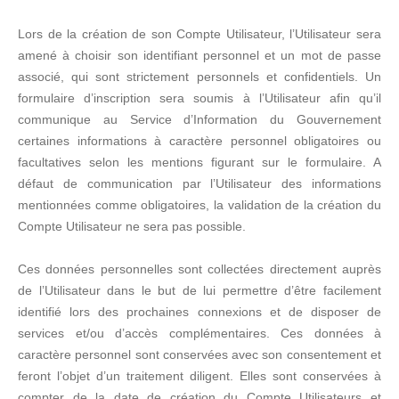
Lors de la création de son Compte Utilisateur, l’Utilisateur sera
amené à choisir son identifiant personnel et un mot de passe
associé, qui sont strictement personnels et confidentiels. Un
formulaire d’inscription sera soumis à l’Utilisateur afin qu’il
communique au Service d’Information du Gouvernement
certaines informations à caractère personnel obligatoires ou
facultatives selon les mentions figurant sur le formulaire. A
défaut de communication par l’Utilisateur des informations
mentionnées comme obligatoires, la validation de la création du
Compte Utilisateur ne sera pas possible.
Ces données personnelles sont collectées directement auprès
de l’Utilisateur dans le but de lui permettre d’être facilement
identifié lors des prochaines connexions et de disposer de
services et/ou d’accès complémentaires. Ces données à
caractère personnel sont conservées avec son consentement et
feront l’objet d’un traitement diligent. Elles sont conservées à
compter de la date de création du Compte Utilisateurs et