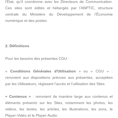
l’État, qu’il coordonne avec les Directeurs de Communication.
Ces sites sont édités et hébergés par l’ANPTIC, structure
centrale du Ministère du Développement de l’Économie
numérique et des postes.
2. Définitions
Pour les besoins des présentes CGU :
«
Conditions Générales d'Utilisation
» ou « CGU » :
renvoient aux dispositions prévues aux présentes, acceptées
par les Utilisateurs, régissant l’accès et l’utilisation des Sites.
« Contenus »
: renvoient de manière large aux contenus et
éléments présents sur les Sites, notamment les photos, les
vidéos, les textes, les articles, les illustrations, les sons, le
Player-Vidéo et le Player-Audio.