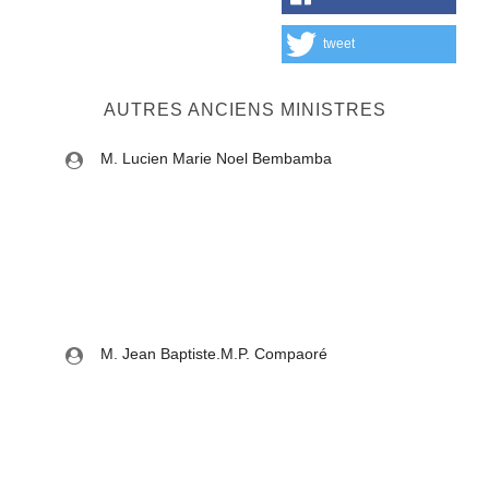
tweet
AUTRES ANCIENS MINISTRES
M. Lucien Marie Noel Bembamba
M. Jean Baptiste.M.P. Compaoré