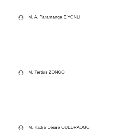
M. A. Paramanga E.YONLI
M. Tertius ZONGO
M. Kadré Désiré OUEDRAOGO