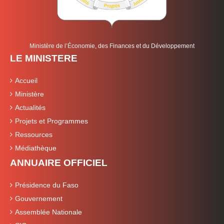
Ministère de l’Économie, des Finances et du Développement
LE MINISTERE
Accueil
Ministère
Actualités
Projets et Programmes
Ressources
Médiathèque
ANNUAIRE OFFICIEL
Présidence du Faso
Gouvernement
Assemblée Nationale