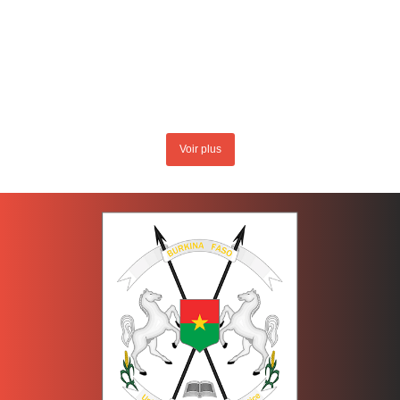
Voir plus