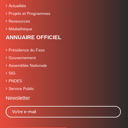
Actualités
Projets et Programmes
Ressources
Médiathèque
ANNUAIRE OFFICIEL
Présidence du Faso
Gouvernement
Assemblée Nationale
SIG
PNDES
Service Public
Newsletter