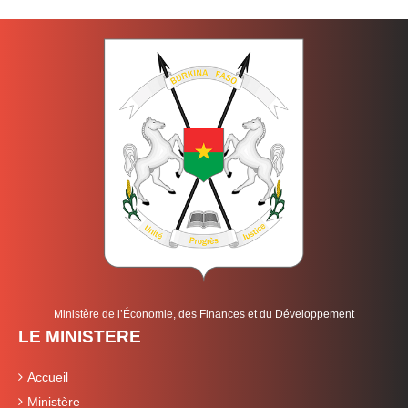
Ministère de l’Économie, des Finances et du Développement
LE MINISTERE
Accueil
Ministère