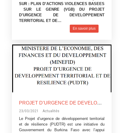
SUR :
PLAN D’ACTIONS VIOLENCES BASEES
SUR LE GENRE (VGB) DU PROJET
D’URGENCE DE DEVELOPPEMENT
TERRITORIAL ET DE…
En savoir plus
PROJET D’URGENCE DE DEVELOPPEMENT TERRITORIAL ET DE RESILIENCE (PUDTR) : MECANISME DE GESTION DES PLAINTES (MGP) DU PROJET
23/03/2021
Actualités
Le Projet d’urgence de développement territorial
et de résilience (PUDTR) est une initiative du
Gouvernement du Burkina Faso avec l’appui