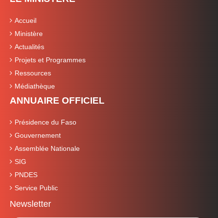
Accueil
Ministère
Actualités
Projets et Programmes
Ressources
Médiathèque
ANNUAIRE OFFICIEL
Présidence du Faso
Gouvernement
Assemblée Nationale
SIG
PNDES
Service Public
Newsletter