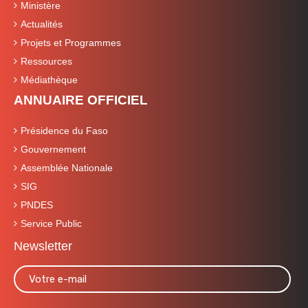
Ministère
Actualités
Projets et Programmes
Ressources
Médiathèque
ANNUAIRE OFFICIEL
Présidence du Faso
Gouvernement
Assemblée Nationale
SIG
PNDES
Service Public
Newsletter