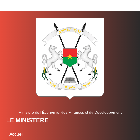
Ministère de l’Économie, des Finances et du Développement
LE MINISTERE
Accueil