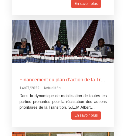
En savoir plus
Financement du plan d’action de la Transition : le Gouvernement échange avec les partenaires techniques et financiers
14/07/2022
Actualités
Dans la dynamique de mobilisation de toutes les
parties prenantes pour la réalisation des actions
prioritaires de la Transition, S.E.M Albert…
En savoir plus