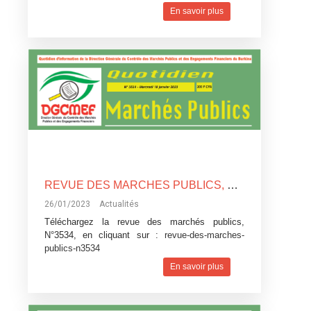
En savoir plus
REVUE DES MARCHES PUBLICS, N°3534
26/01/2023
Actualités
Téléchargez la revue des marchés publics,
N°3534, en cliquant sur :
revue-des-marches-
publics-n3534
En savoir plus