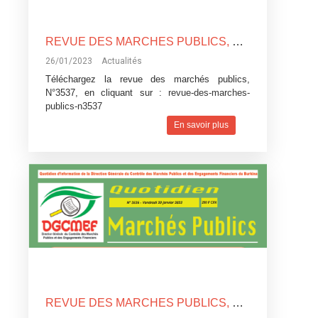
REVUE DES MARCHES PUBLICS, N°3537
26/01/2023
Actualités
Téléchargez la revue des marchés publics,
N°3537, en cliquant sur :
revue-des-marches-
publics-n3537
En savoir plus
REVUE DES MARCHES PUBLICS, N°3536