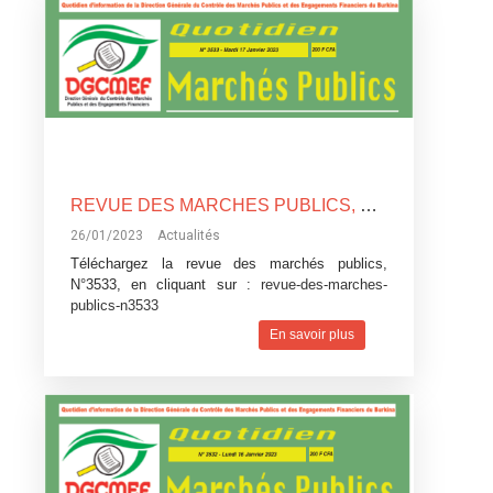
REVUE DES MARCHES PUBLICS, N°3533
26/01/2023
Actualités
Téléchargez la revue des marchés publics,
N°3533, en cliquant sur :
revue-des-marches-
publics-n3533
En savoir plus