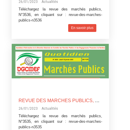
26/01/2023
Actualités
Téléchargez la revue des marchés publics,
N°3536, en cliquant sur :
revue-des-marches-
publics-n3536
En savoir plus
REVUE DES MARCHES PUBLICS, N°3535
26/01/2023
Actualités
Téléchargez la revue des marchés publics,
N°3535, en cliquant sur :
revue-des-marches-
publics-n3535