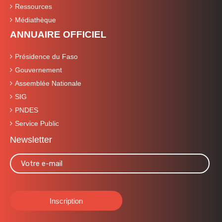
Ressources
Médiathèque
ANNUAIRE OFFICIEL
Présidence du Faso
Gouvernement
Assemblée Nationale
SIG
PNDES
Service Public
Newsletter