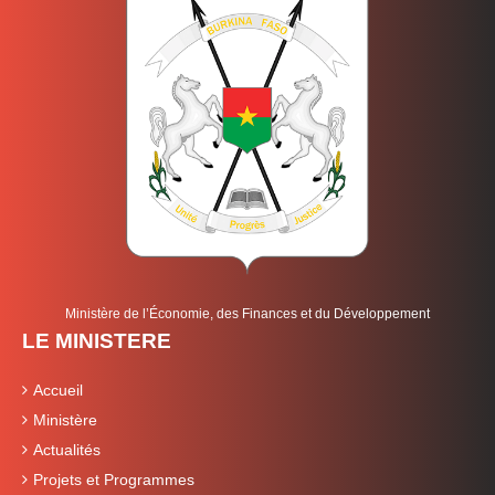
Ministère de l’Économie, des Finances et du Développement
LE MINISTERE
Accueil
Ministère
Actualités
Projets et Programmes