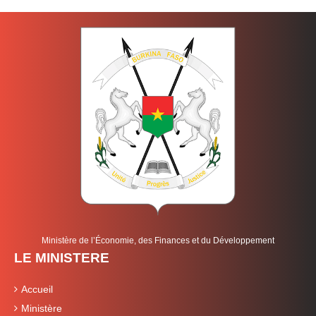
Ministère de l’Économie, des Finances et du Développement
LE MINISTERE
Accueil
Ministère