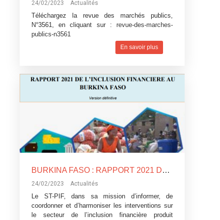
24/02/2023
Actualités
Téléchargez la revue des marchés publics,
N°3561, en cliquant sur :
revue-des-marches-
publics-n3561
En savoir plus
BURKINA FASO : RAPPORT 2021 DE L’INCLUSION FINANCIERE
24/02/2023
Actualités
Le ST-PIF, dans sa mission d’informer, de
coordonner et d’harmoniser les interventions sur
le secteur de l’inclusion financière produit