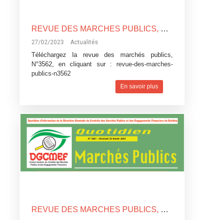
REVUE DES MARCHES PUBLICS, N°3562
27/02/2023
Actualités
Téléchargez la revue des marchés publics,
N°3562, en cliquant sur :
revue-des-marches-
publics-n3562
En savoir plus
REVUE DES MARCHES PUBLICS, N°3561