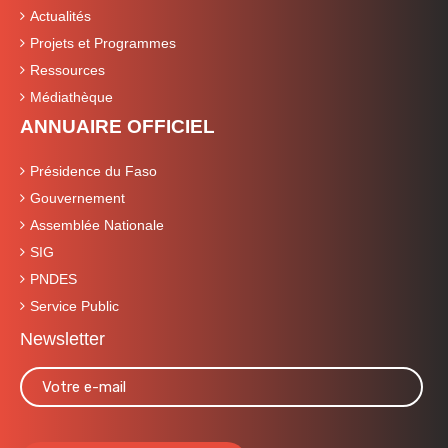
Actualités
Projets et Programmes
Ressources
Médiathèque
ANNUAIRE OFFICIEL
Présidence du Faso
Gouvernement
Assemblée Nationale
SIG
PNDES
Service Public
Newsletter