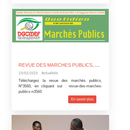
REVUE DES MARCHES PUBLICS, N°3560
23/02/2023
Actualités
Téléchargez la revue des marchés publics,
N°3560, en cliquant sur :
revue-des-marches-
publics-n3560
En savoir plus