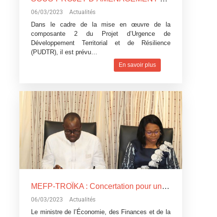
06/03/2023
Actualités
Dans le cadre de la mise en œuvre de la
composante 2 du Projet d’Urgence de
Développement Territorial et de Résilience
(PUDTR), il est prévu…
En savoir plus
MEFP-TROÏKA : Concertation pour une coopération dynamique et fructueuse
06/03/2023
Actualités
Le ministre de l’Économie, des Finances et de la