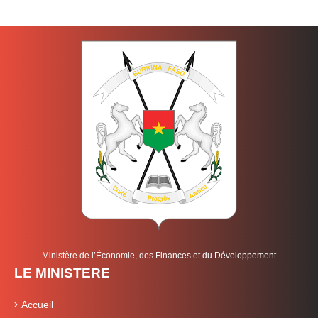
Ministère de l’Économie, des Finances et du Développement
LE MINISTERE
Accueil