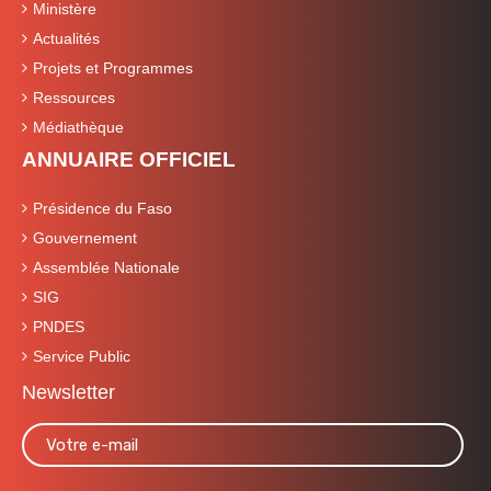
Ministère
Actualités
Projets et Programmes
Ressources
Médiathèque
ANNUAIRE OFFICIEL
Présidence du Faso
Gouvernement
Assemblée Nationale
SIG
PNDES
Service Public
Newsletter