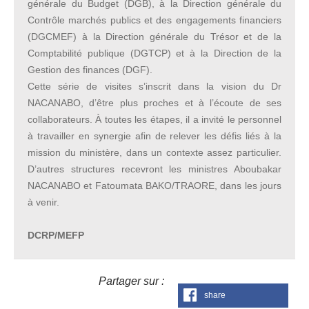
générale du Budget (DGB), à la Direction générale du
Contrôle marchés publics et des engagements financiers
(DGCMEF) à la Direction générale du Trésor et de la
Comptabilité publique (DGTCP) et à la Direction de la
Gestion des finances (DGF).
Cette série de visites s’inscrit dans la vision du Dr
NACANABO, d’être plus proches et à l’écoute de ses
collaborateurs. À toutes les étapes, il a invité le personnel
à travailler en synergie afin de relever les défis liés à la
mission du ministère, dans un contexte assez particulier.
D’autres structures recevront les ministres Aboubakar
NACANABO et Fatoumata BAKO/TRAORE, dans les jours
à venir.
DCRP/MEFP
Partager sur :
share