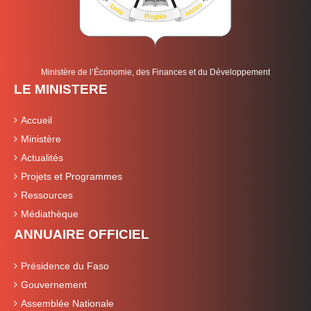
Ministère de l’Économie, des Finances et du Développement
LE MINISTERE
Accueil
Ministère
Actualités
Projets et Programmes
Ressources
Médiathèque
ANNUAIRE OFFICIEL
Présidence du Faso
Gouvernement
Assemblée Nationale