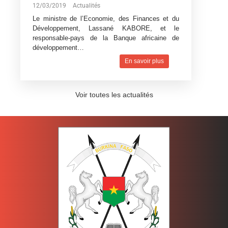
12/03/2019
Actualités
Le ministre de l’Economie, des Finances et du
Développement, Lassané KABORE, et le
responsable-pays de la Banque africaine de
développement…
En savoir plus
Voir toutes les actualités