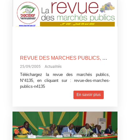
REVUE DES MARCHES PUBLICS, N°4135
25/09/2005
Actualités
Téléchargez la revue des marchés publics,
N°4135, en cliquant sur :
revue-des-marches-
publics-n4135
En savoir plus