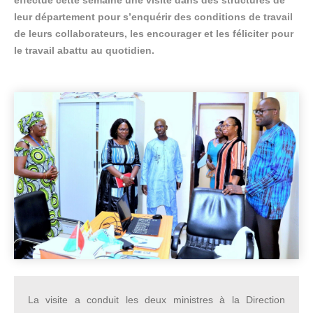
effectué cette semaine une visite dans des structures de
leur département pour s’enquérir des conditions de travail
de leurs collaborateurs, les encourager et les féliciter pour
le travail abattu au quotidien.
La visite a conduit les deux ministres à la Direction