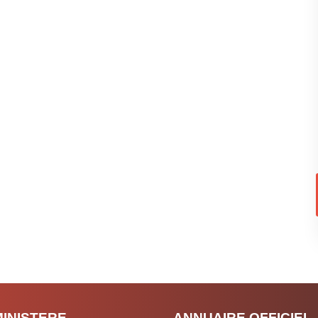
MINISTERE
ANNUAIRE OFFICIEL