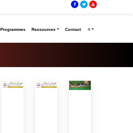
t Programmes
Ressources
Contact