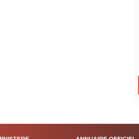
MINISTERE
ANNUAIRE OFFICIEL