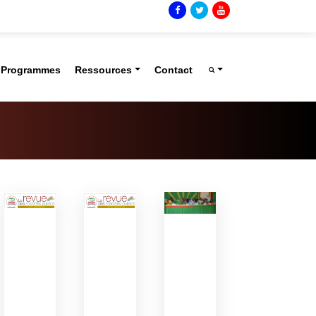
t Programmes
Ressources
Contact