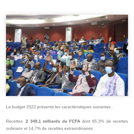
Le budget 2022 présente les caractéristiques suivantes :
Recettes :
2 349,1 milliards de FCFA
dont 85,3% de recettes
ordinaire et 14,7% de recettes extraordinaires.