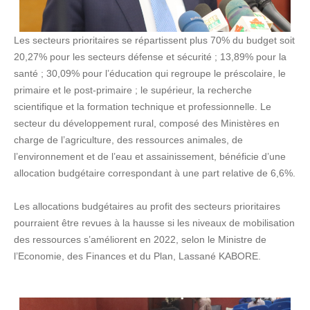
Les secteurs prioritaires se répartissent plus 70% du budget soit
20,27% pour les secteurs défense et sécurité ; 13,89% pour la
santé ; 30,09% pour l’éducation qui regroupe le préscolaire, le
primaire et le post-primaire ; le supérieur, la recherche
scientifique et la formation technique et professionnelle. Le
secteur du développement rural, composé des Ministères en
charge de l’agriculture, des ressources animales, de
l’environnement et de l’eau et assainissement, bénéficie d’une
allocation budgétaire correspondant à une part relative de 6,6%.
Les allocations budgétaires au profit des secteurs prioritaires
pourraient être revues à la hausse si les niveaux de mobilisation
des ressources s’améliorent en 2022, selon le Ministre de
l’Economie, des Finances et du Plan, Lassané KABORE.