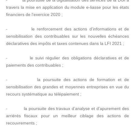
travers la mise en application du module e-liasse pour les états
financiers de l’exercice 2020 ;
- le renforcement des actions d’informations et de
sensibilisation des contribuables sur les nouvelles échéances
déclaratives des impôts et taxes contenues dans la LFI 2021 ;
- le suivi régulier des obligations déclaratives et de
paiements des contribuables ;
- la poursuite des actions de formation et de
sensibilisation des grandes et moyennes entreprises en vue du
recours systématique au télépaiement ;
- la poursuite des travaux d’analyse et d’apurement des
arriérés fiscaux pour un meilleur ciblage des actions de
recouvrements ;