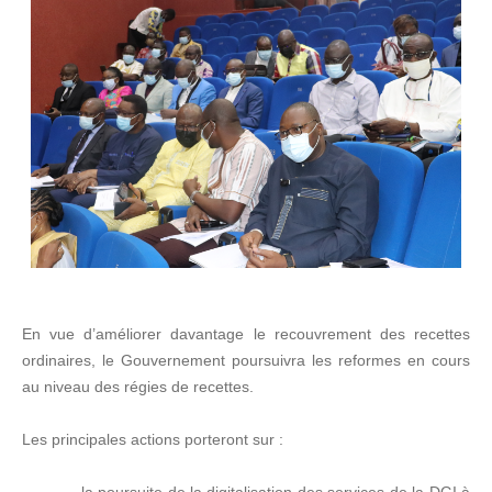
En vue d’améliorer davantage le recouvrement des recettes
ordinaires, le Gouvernement poursuivra les reformes en cours
au niveau des régies de recettes.
Les principales actions porteront sur :
- la poursuite de la digitalisation des services de la DGI à