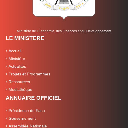
Ministère de l’Économie, des Finances et du Développement
LE MINISTERE
Accueil
Ministère
Actualités
Projets et Programmes
Ressources
Médiathèque
ANNUAIRE OFFICIEL
Présidence du Faso
Gouvernement
Assemblée Nationale