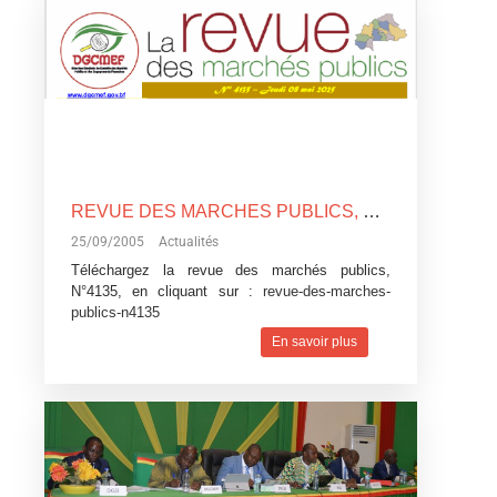
REVUE DES MARCHES PUBLICS, N°4135
25/09/2005
Actualités
Téléchargez la revue des marchés publics,
N°4135, en cliquant sur :
revue-des-marches-
publics-n4135
En savoir plus