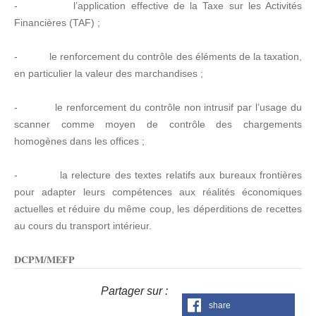
- l’application effective de la Taxe sur les Activités
Financières (TAF) ;
- le renforcement du contrôle des éléments de la taxation,
en particulier la valeur des marchandises ;
- le renforcement du contrôle non intrusif par l’usage du
scanner comme moyen de contrôle des chargements
homogènes dans les offices ;
- la relecture des textes relatifs aux bureaux frontières
pour adapter leurs compétences aux réalités économiques
actuelles et réduire du même coup, les déperditions de recettes
au cours du transport intérieur.
𝐃𝐂𝐏𝐌/𝐌𝐄𝐅𝐏
Partager sur :
share