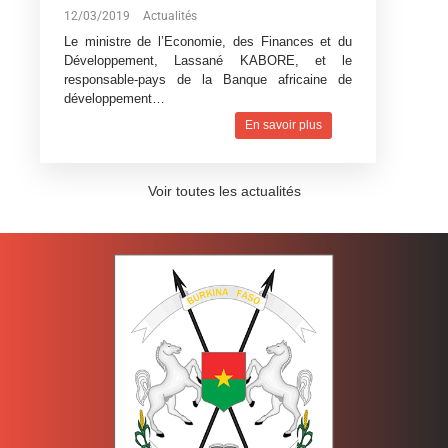
12/03/2019
Actualités
Le ministre de l’Economie, des Finances et du
Développement, Lassané KABORE, et le
responsable-pays de la Banque africaine de
développement…
En savoir plus
Voir toutes les actualités