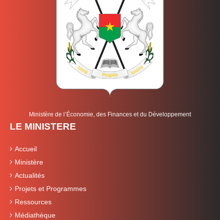
Ministère de l’Économie, des Finances et du Développement
LE MINISTERE
Accueil
Ministère
Actualités
Projets et Programmes
Ressources
Médiathèque