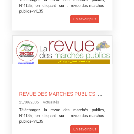
N°4135, en cliquant sur :
revue-des-marches-
publics-n4135
En savoir plus
REVUE DES MARCHES PUBLICS, N°4135
25/09/2005
Actualités
Téléchargez la revue des marchés publics,
N°4135, en cliquant sur :
revue-des-marches-
publics-n4135
En savoir plus