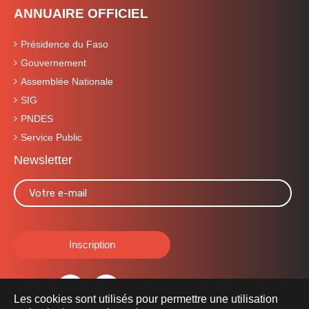
ANNUAIRE OFFICIEL
Présidence du Faso
Gouvernement
Assemblée Nationale
SIG
PNDES
Service Public
Newsletter
Les cookies sont utilisés pour permettre une utilisation