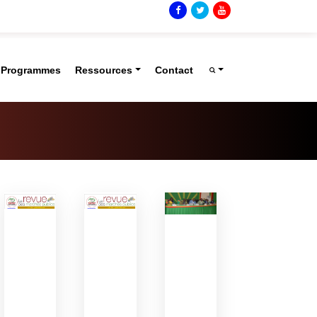
t Programmes
Ressources
Contact