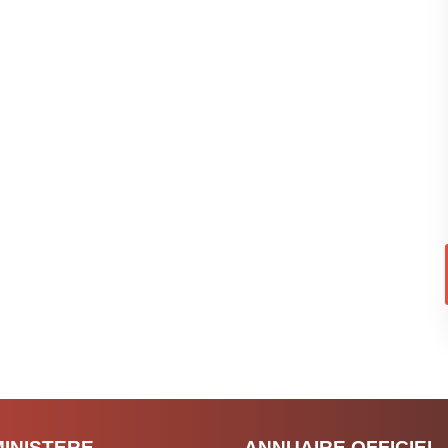
MINISTERE
ANNUAIRE OFFICIEL