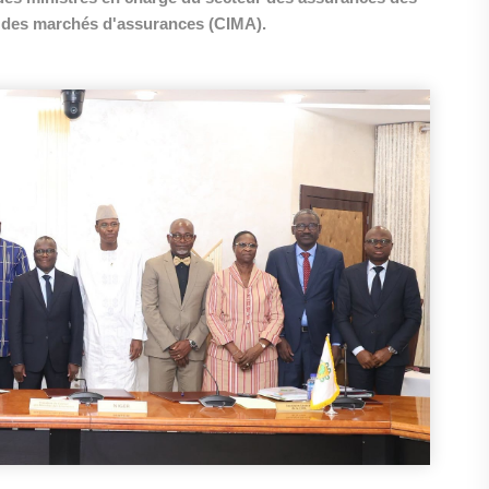
e des marchés d'assurances (CIMA).