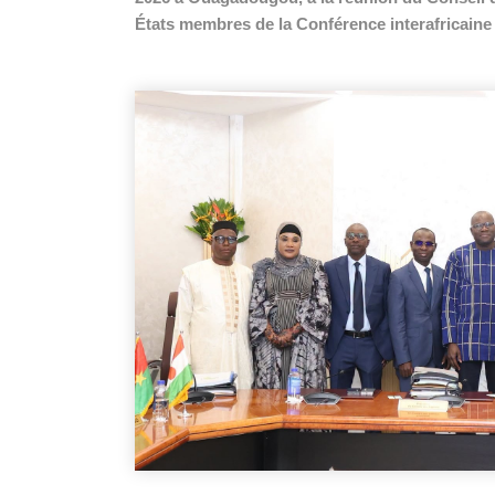
États membres de la Conférence interafricain