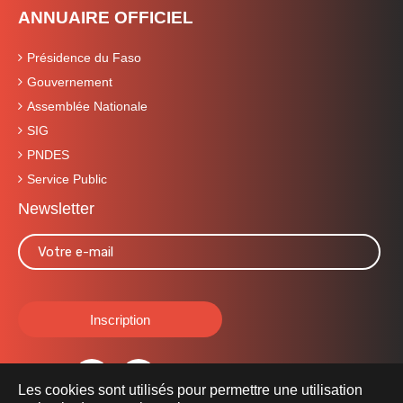
ANNUAIRE OFFICIEL
Présidence du Faso
Gouvernement
Assemblée Nationale
SIG
PNDES
Service Public
Newsletter
Les cookies sont utilisés pour permettre une utilisation