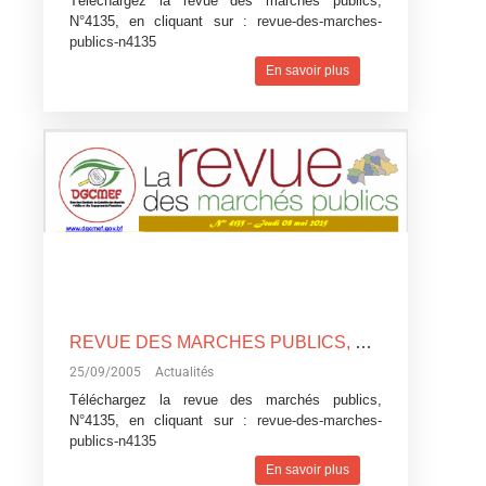
Téléchargez la revue des marchés publics,
N°4135, en cliquant sur :
revue-des-marches-
publics-n4135
En savoir plus
REVUE DES MARCHES PUBLICS, N°4135
25/09/2005
Actualités
Téléchargez la revue des marchés publics,
N°4135, en cliquant sur :
revue-des-marches-
publics-n4135
En savoir plus