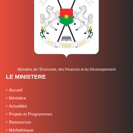
Ministère de l’Économie, des Finances et du Développement
LE MINISTERE
Accueil
Ministère
Actualités
Projets et Programmes
Ressources
Médiathèque