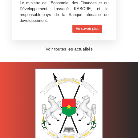
Le ministre de l’Economie, des Finances et du
Développement, Lassané KABORE, et le
responsable-pays de la Banque africaine de
développement…
En savoir plus
Voir toutes les actualités