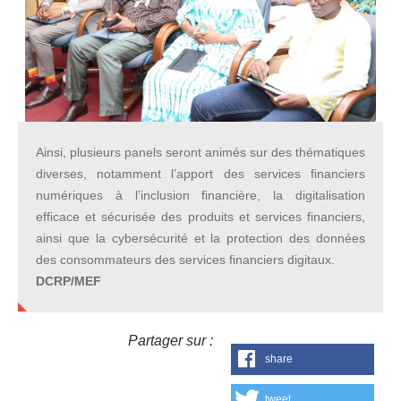
Ainsi, plusieurs panels seront animés sur des thématiques
diverses, notamment l’apport des services financiers
numériques à l’inclusion financière, la digitalisation
efficace et sécurisée des produits et services financiers,
ainsi que la cybersécurité et la protection des données
des consommateurs des services financiers digitaux.
DCRP/MEF
Partager sur :
share
tweet