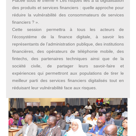
Placée sous le thème « Les risques liés à la digitalisation
des produits et services financiers : quelle approche pour
réduire la vulnérabilité des consommateurs de services
financiers ? ».
Cette session permettra à tous les acteurs de
l’écosystème de la finance digitale, à savoir les
représentants de l’administration publique, des institutions
financières, des opérateurs de téléphonie mobile, des
fintechs, des partenaires techniques ainsi que de la
société civile, de partager leurs savoir-faire et
expériences qui permettront aux populations de tirer le
meilleur parti des services financiers digitalisés tout en
réduisant leur vulnérabilité face aux risques.