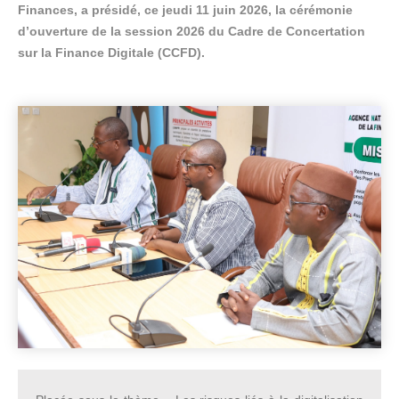
Finances, a présidé, ce jeudi 11 juin 2026, la cérémonie
d’ouverture de la session 2026 du Cadre de Concertation
sur la Finance Digitale (CCFD).