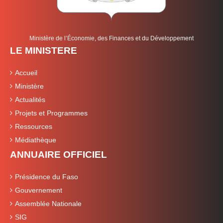
Ministère de l’Économie, des Finances et du Développement
LE MINISTERE
Accueil
Ministère
Actualités
Projets et Programmes
Ressources
Médiathèque
ANNUAIRE OFFICIEL
Présidence du Faso
Gouvernement
Assemblée Nationale
SIG