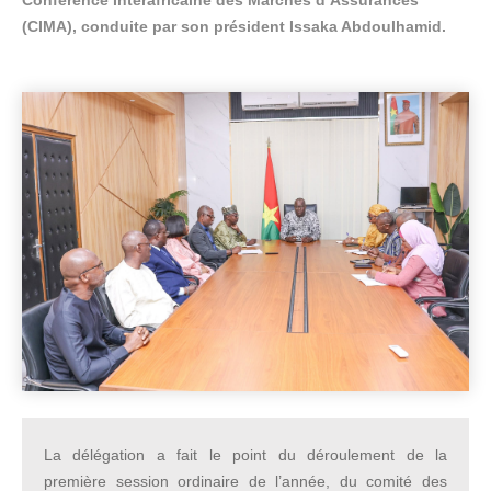
Conférence Interafricaine des Marchés d’Assurances
(CIMA), conduite par son président Issaka Abdoulhamid.
La délégation a fait le point du déroulement de la
première session ordinaire de l’année, du comité des