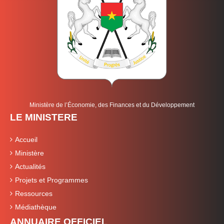
Ministère de l’Économie, des Finances et du Développement
LE MINISTERE
Accueil
Ministère
Actualités
Projets et Programmes
Ressources
Médiathèque
ANNUAIRE OFFICIEL