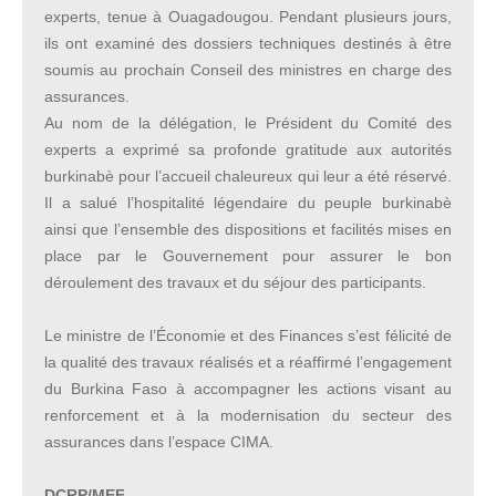
experts, tenue à Ouagadougou. Pendant plusieurs jours,
ils ont examiné des dossiers techniques destinés à être
soumis au prochain Conseil des ministres en charge des
assurances.
Au nom de la délégation, le Président du Comité des
experts a exprimé sa profonde gratitude aux autorités
burkinabè pour l’accueil chaleureux qui leur a été réservé.
Il a salué l’hospitalité légendaire du peuple burkinabè
ainsi que l’ensemble des dispositions et facilités mises en
place par le Gouvernement pour assurer le bon
déroulement des travaux et du séjour des participants.
Le ministre de l’Économie et des Finances s’est félicité de
la qualité des travaux réalisés et a réaffirmé l’engagement
du Burkina Faso à accompagner les actions visant au
renforcement et à la modernisation du secteur des
assurances dans l’espace CIMA.
DCRP/MEF