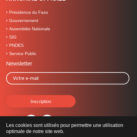
Présidence du Faso
Gouvernement
Assemblée Nationale
SIG
PNDES
Service Public
Newsletter
Les cookies sont utilisés pour permettre une utilisation
optimale de notre site web.