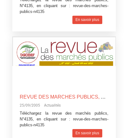
N°4135, en cliquant sur :
revue-des-marches-
publics-n4135
En savoir plus
REVUE DES MARCHES PUBLICS, N°4135
25/09/2005
Actualités
Téléchargez la revue des marchés publics,
N°4135, en cliquant sur :
revue-des-marches-
publics-n4135
En savoir plus