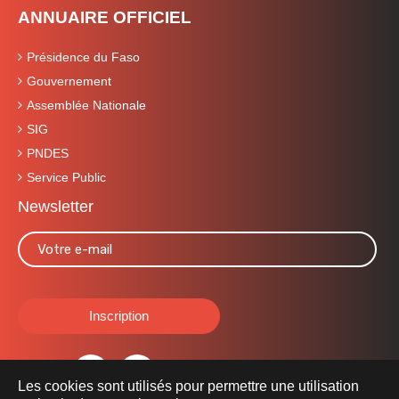
ANNUAIRE OFFICIEL
Présidence du Faso
Gouvernement
Assemblée Nationale
SIG
PNDES
Service Public
Newsletter
Les cookies sont utilisés pour permettre une utilisation