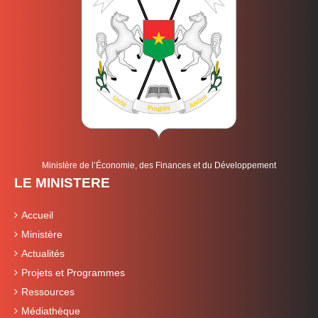
Ministère de l’Économie, des Finances et du Développement
LE MINISTERE
Accueil
Ministère
Actualités
Projets et Programmes
Ressources
Médiathèque