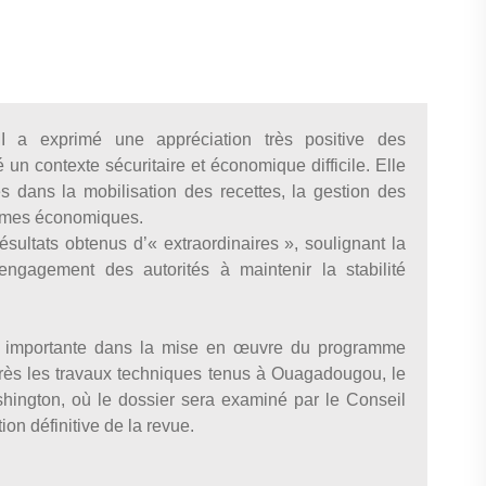
I a exprimé une appréciation très positive des
un contexte sécuritaire et économique difficile. Elle
s dans la mobilisation des recettes, la gestion des
formes économiques.
ésultats obtenus d’« extraordinaires », soulignant la
engagement des autorités à maintenir la stabilité
 importante dans la mise en œuvre du programme
près les travaux techniques tenus à Ouagadougou, le
ington, où le dossier sera examiné par le Conseil
ion définitive de la revue.