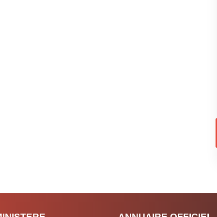
MINISTERE
ANNUAIRE OFFICIEL