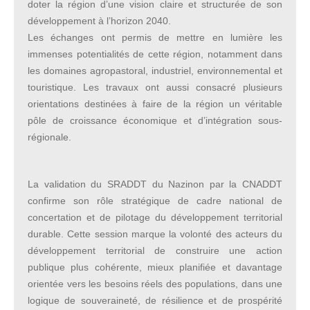
doter la région d’une vision claire et structurée de son
développement à l’horizon 2040.
Les échanges ont permis de mettre en lumière les
immenses potentialités de cette région, notamment dans
les domaines agropastoral, industriel, environnemental et
touristique. Les travaux ont aussi consacré plusieurs
orientations destinées à faire de la région un véritable
pôle de croissance économique et d’intégration sous-
régionale.
La validation du SRADDT du Nazinon par la CNADDT
confirme son rôle stratégique de cadre national de
concertation et de pilotage du développement territorial
durable. Cette session marque la volonté des acteurs du
développement territorial de construire une action
publique plus cohérente, mieux planifiée et davantage
orientée vers les besoins réels des populations, dans une
logique de souveraineté, de résilience et de prospérité