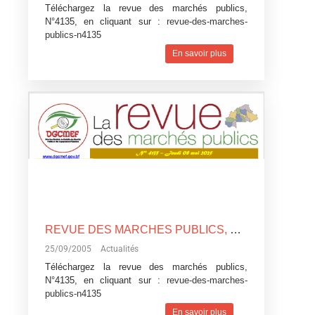
Téléchargez la revue des marchés publics,
N°4135, en cliquant sur :
revue-des-marches-
publics-n4135
En savoir plus
REVUE DES MARCHES PUBLICS, N°4135
25/09/2005
Actualités
Téléchargez la revue des marchés publics,
N°4135, en cliquant sur :
revue-des-marches-
publics-n4135
En savoir plus