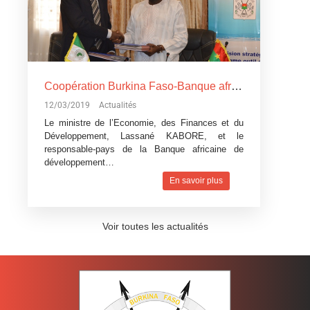
Coopération Burkina Faso-Banque africaine de développement: La Banque africaine de développement accorde trois
12/03/2019
Actualités
Le ministre de l’Economie, des Finances et du
Développement, Lassané KABORE, et le
responsable-pays de la Banque africaine de
développement…
En savoir plus
Voir toutes les actualités