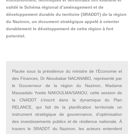
institutionnels, techniques et territoriaux ont examiné et
validé le Schéma régional d’aménagement et de
développement durable du territoire (SRADDT) de la région
du Nazinon, un document stratégique appelé à orienter
durablement le développement de cette région à fort
potentiel.
Placée sous la présidence du ministre de l’Economie et
des Finances, Dr Aboubakar NACANABO, représenté par
le Gouverneur de la région du Nazinon, Madame
Massadalo Yvette NAKOULMA/SANOU, cette session de
la CNADDT s’inscrit dans la dynamique du Plan
RELANCE, qui fait de la planification territoriale un
instrument stratégique de gouvernance, d’optimisation
des investissements publics et de résilience nationale. À
travers le SRADDT du Nazinon, les acteurs entendent