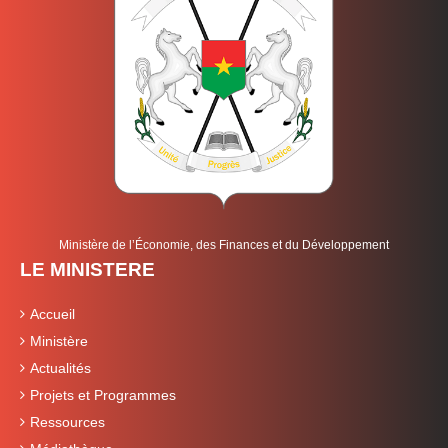
Ministère de l’Économie, des Finances et du Développement
LE MINISTERE
Accueil
Ministère
Actualités
Projets et Programmes
Ressources