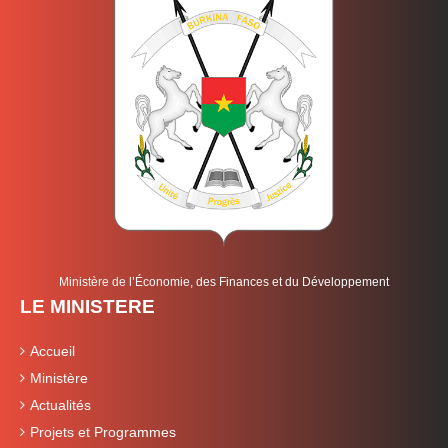
Ministère de l’Économie, des Finances et du Développement
LE MINISTERE
Accueil
Ministère
Actualités
Projets et Programmes