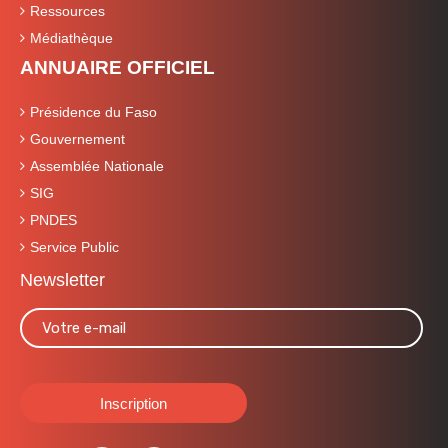
Ressources
Médiathèque
ANNUAIRE OFFICIEL
Présidence du Faso
Gouvernement
Assemblée Nationale
SIG
PNDES
Service Public
Newsletter