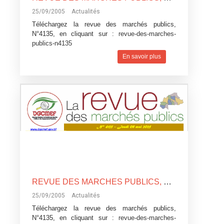
25/09/2005
Actualités
Téléchargez la revue des marchés publics,
N°4135, en cliquant sur :
revue-des-marches-
publics-n4135
En savoir plus
REVUE DES MARCHES PUBLICS, N°4135
25/09/2005
Actualités
Téléchargez la revue des marchés publics,
N°4135, en cliquant sur :
revue-des-marches-