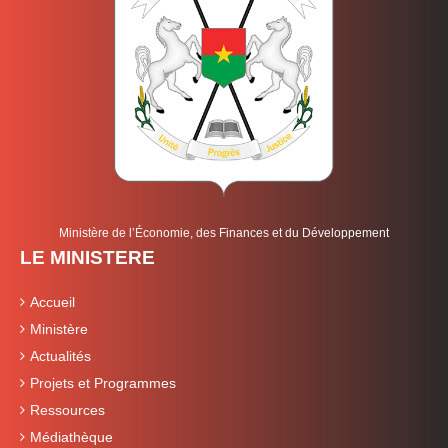
Ministère de l’Économie, des Finances et du Développement
LE MINISTERE
Accueil
Ministère
Actualités
Projets et Programmes
Ressources
Médiathèque