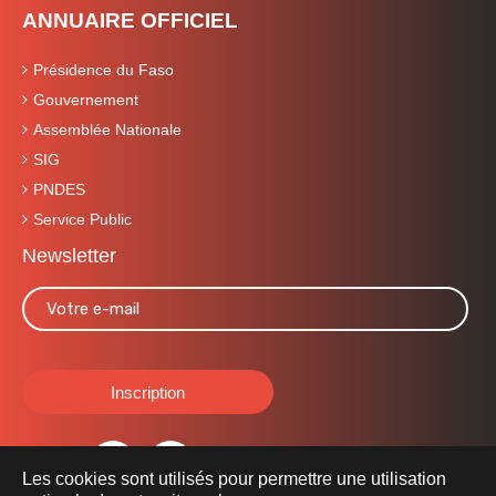
ANNUAIRE OFFICIEL
Présidence du Faso
Gouvernement
Assemblée Nationale
SIG
PNDES
Service Public
Newsletter
Les cookies sont utilisés pour permettre une utilisation