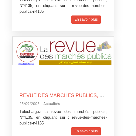
N°4135, en cliquant sur :
revue-des-marches-
publics-n4135
En savoir plus
REVUE DES MARCHES PUBLICS, N°4135
25/09/2005
Actualités
Téléchargez la revue des marchés publics,
N°4135, en cliquant sur :
revue-des-marches-
publics-n4135
En savoir plus