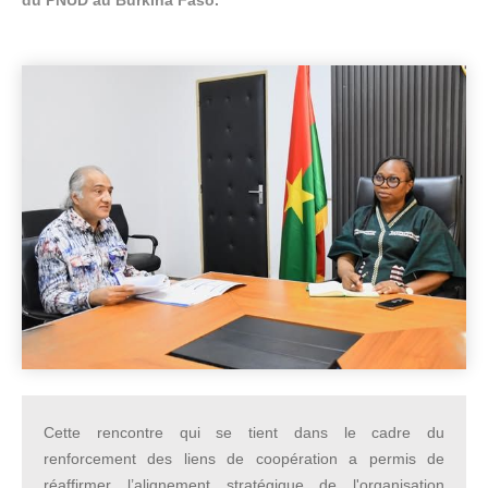
du PNUD au Burkina Faso.
Cette rencontre qui se tient dans le cadre du
renforcement des liens de coopération a permis de
réaffirmer l’alignement stratégique de l'organisation