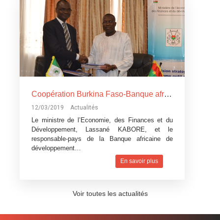
Coopération Burkina Faso-Banque africaine de développement: La Banque africaine de développement accorde trois
12/03/2019
Actualités
Le ministre de l’Economie, des Finances et du
Développement, Lassané KABORE, et le
responsable-pays de la Banque africaine de
développement…
En savoir plus
Voir toutes les actualités