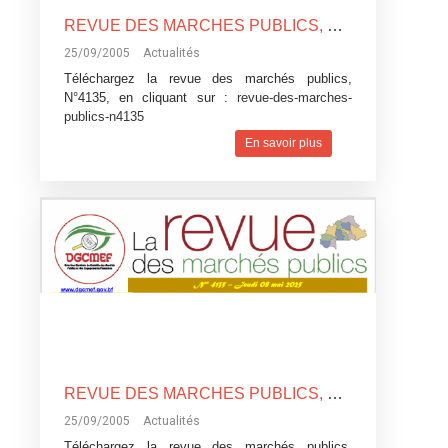
REVUE DES MARCHES PUBLICS, N°4135
25/09/2005
Actualités
Téléchargez la revue des marchés publics,
N°4135, en cliquant sur :
revue-des-marches-
publics-n4135
En savoir plus
REVUE DES MARCHES PUBLICS, N°4135
25/09/2005
Actualités
Téléchargez la revue des marchés publics,