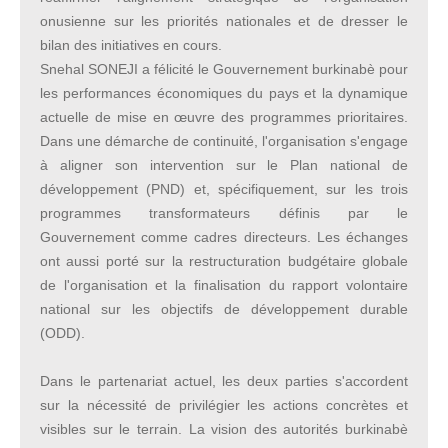
onusienne sur les priorités nationales et de dresser le
bilan des initiatives en cours.
Snehal SONEJI a félicité le Gouvernement burkinabè pour
les performances économiques du pays et la dynamique
actuelle de mise en œuvre des programmes prioritaires.
Dans une démarche de continuité, l'organisation s'engage
à aligner son intervention sur le Plan national de
développement (PND) et, spécifiquement, sur les trois
programmes transformateurs définis par le
Gouvernement comme cadres directeurs. Les échanges
ont aussi porté sur la restructuration budgétaire globale
de l'organisation et la finalisation du rapport volontaire
national sur les objectifs de développement durable
(ODD).
Dans le partenariat actuel, les deux parties s'accordent
sur la nécessité de privilégier les actions concrètes et
visibles sur le terrain. La vision des autorités burkinabè