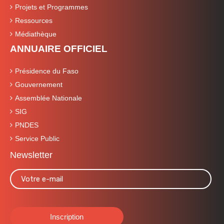
Projets et Programmes
Ressources
Médiathèque
ANNUAIRE OFFICIEL
Présidence du Faso
Gouvernement
Assemblée Nationale
SIG
PNDES
Service Public
Newsletter