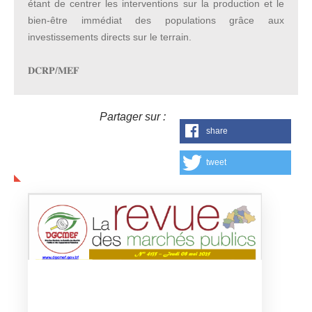
étant de centrer les interventions sur la production et le
bien-être immédiat des populations grâce aux
investissements directs sur le terrain.
𝐃𝐂𝐑𝐏/𝐌𝐄𝐅
Partager sur :
share
tweet