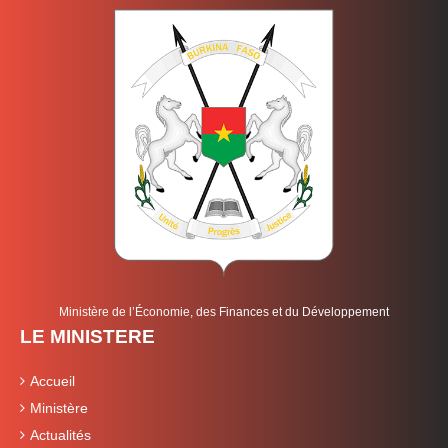
Ministère de l’Économie, des Finances et du Développement
LE MINISTERE
Accueil
Ministère
Actualités