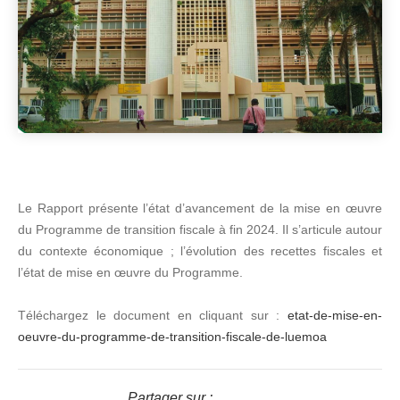
Le Rapport présente l’état d’avancement de la mise en œuvre
du Programme de transition fiscale à fin 2024. Il s’articule autour
du contexte économique ; l’évolution des recettes fiscales et
l’état de mise en œuvre du Programme.
Téléchargez le document en cliquant sur :
etat-de-mise-en-
oeuvre-du-programme-de-transition-fiscale-de-luemoa
Partager sur :