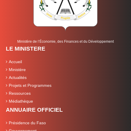
Ministère de l’Économie, des Finances et du Développement
LE MINISTERE
Accueil
Ministère
Actualités
Projets et Programmes
Ressources
Médiathèque
ANNUAIRE OFFICIEL
Présidence du Faso
Gouvernement