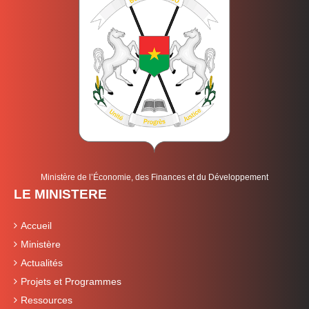
Ministère de l’Économie, des Finances et du Développement
LE MINISTERE
Accueil
Ministère
Actualités
Projets et Programmes
Ressources