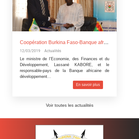
Coopération Burkina Faso-Banque africaine de développement: La Banque africaine de développement accorde trois
12/03/2019
Actualités
Le ministre de l’Economie, des Finances et du
Développement, Lassané KABORE, et le
responsable-pays de la Banque africaine de
développement…
En savoir plus
Voir toutes les actualités