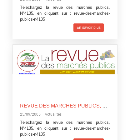
Téléchargez la revue des marchés publics,
N°4135, en cliquant sur :
revue-des-marches-
publics-n4135
En savoir plus
REVUE DES MARCHES PUBLICS, N°4135
25/09/2005
Actualités
Téléchargez la revue des marchés publics,
N°4135, en cliquant sur :
revue-des-marches-
publics-n4135