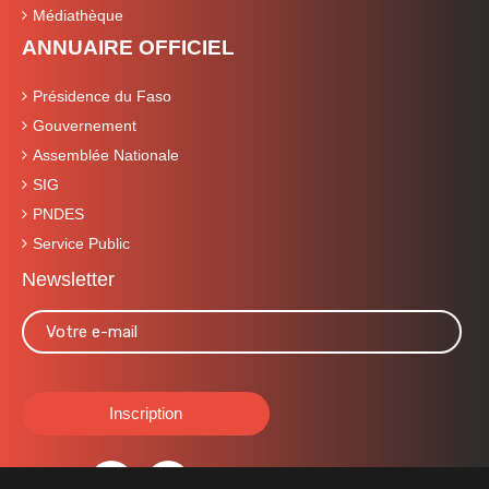
Médiathèque
ANNUAIRE OFFICIEL
Présidence du Faso
Gouvernement
Assemblée Nationale
SIG
PNDES
Service Public
Newsletter