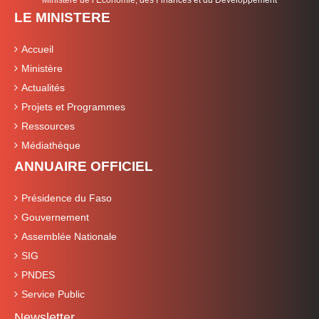
LE MINISTERE
Accueil
Ministère
Actualités
Projets et Programmes
Ressources
Médiathèque
ANNUAIRE OFFICIEL
Présidence du Faso
Gouvernement
Assemblée Nationale
SIG
PNDES
Service Public
Newsletter