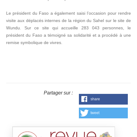
Le président du Faso a également saisi l’occasion pour rendre
visite aux déplacés internes de la région du Sahel sur le site de
Wundu. Sur ce site qui accueille 283 043 personnes, le
président du Faso a témoigné sa solidarité et a procédé à une
remise symbolique de vivres.
Partager sur :
share
tweet