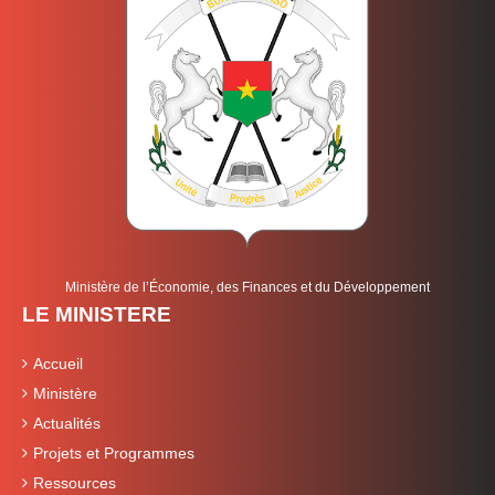
Ministère de l’Économie, des Finances et du Développement
LE MINISTERE
Accueil
Ministère
Actualités
Projets et Programmes
Ressources