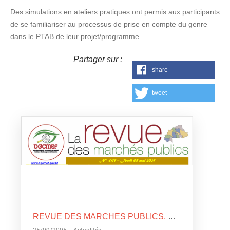
Des simulations en ateliers pratiques ont permis aux participants
de se familiariser au processus de prise en compte du genre
dans le PTAB de leur projet/programme.
Partager sur :
share
tweet
REVUE DES MARCHES PUBLICS, N°4135