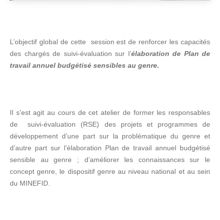
L’objectif global de cette session est de renforcer les capacités
des chargés de suivi-évaluation sur l’
élaboration de Plan de
travail annuel budgétisé sensibles au genre.
Il s'est agit au cours de cet atelier de former les responsables
de suivi-évaluation (RSE) des projets et programmes de
développement d’une part sur la problématique du genre et
d’autre part sur l’élaboration Plan de travail annuel budgétisé
sensible au genre ; d’améliorer les connaissances sur le
concept genre, le dispositif genre au niveau national et au sein
du MINEFID.