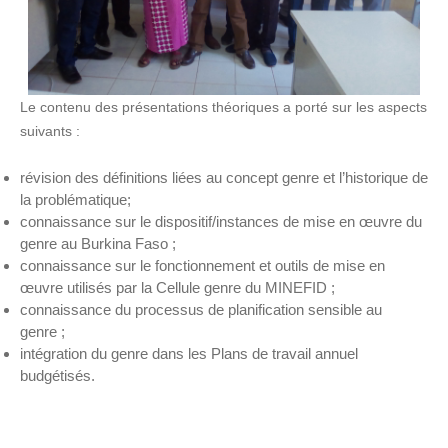
Le contenu des présentations théoriques a porté sur les aspects
suivants :
révision des définitions liées au concept genre et l’historique de
la problématique;
connaissance sur le dispositif/instances de mise en œuvre du
genre au Burkina Faso ;
connaissance sur le fonctionnement et outils de mise en
œuvre utilisés par la Cellule genre du MINEFID ;
connaissance du processus de planification sensible au
genre ;
intégration du genre dans les Plans de travail annuel
budgétisés.