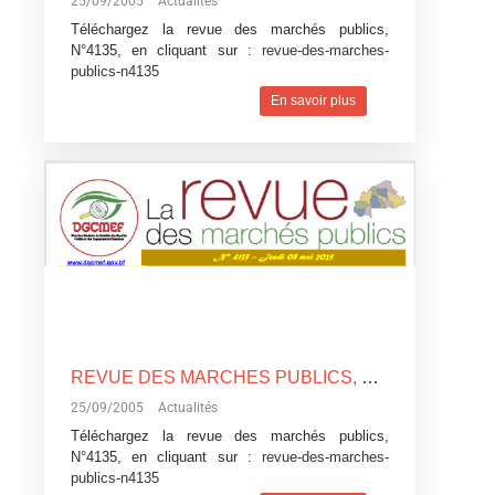
25/09/2005
Actualités
Téléchargez la revue des marchés publics,
N°4135, en cliquant sur :
revue-des-marches-
publics-n4135
En savoir plus
REVUE DES MARCHES PUBLICS, N°4135
25/09/2005
Actualités
Téléchargez la revue des marchés publics,
N°4135, en cliquant sur :
revue-des-marches-
publics-n4135