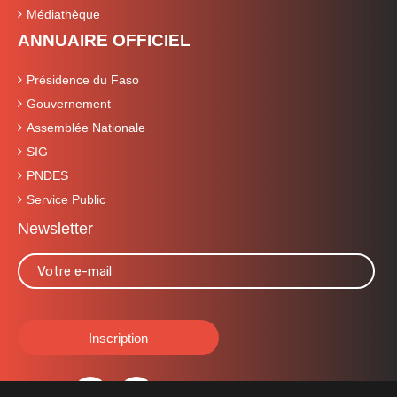
Médiathèque
ANNUAIRE OFFICIEL
Présidence du Faso
Gouvernement
Assemblée Nationale
SIG
PNDES
Service Public
Newsletter