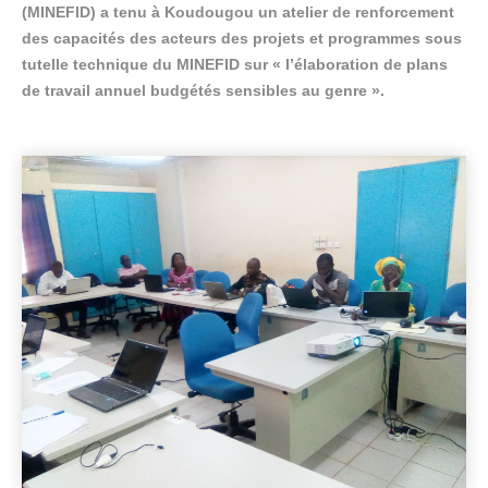
(MINEFID) a tenu à Koudougou un atelier de renforcement
des capacités des acteurs des projets et programmes sous
tutelle technique du MINEFID sur « l’élaboration de plans
de travail annuel budgétés sensibles au genre ».